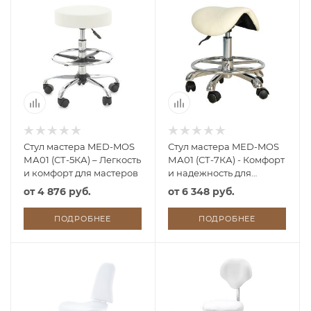
Стул мастера MED-MOS
Стул мастера MED-MOS
МА01 (СТ-5КА) – Легкость
МА01 (СТ-7КА) - Комфорт
и комфорт для мастеров
и надежность для
профессионалов
от
4 876 руб.
от
6 348 руб.
ПОДРОБНЕЕ
ПОДРОБНЕЕ