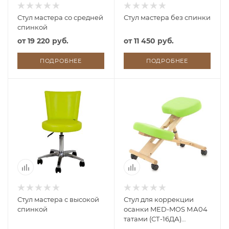
Стул мастера со средней
Стул мастера без спинки
спинкой
от
19 220 руб.
от
11 450 руб.
ПОДРОБНЕЕ
ПОДРОБНЕЕ
Стул мастера с высокой
Стул для коррекции
спинкой
осанки MED-MOS МА04
татами (СТ-16ДА)
деревянная рама