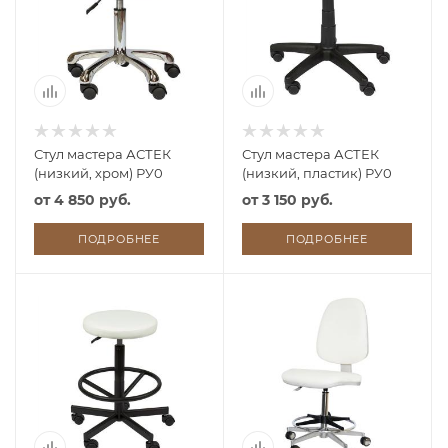
Стул мастера АСТЕК
Стул мастера АСТЕК
(низкий, хром) РУ0
(низкий, пластик) РУ0
от
4 850 руб.
от
3 150 руб.
ПОДРОБНЕЕ
ПОДРОБНЕЕ