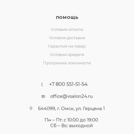
ПОМОЩЬ
Условия оплаты
Условия доставки
Гарантия на товар
Условия кредита
Программа лояльности
+7 800 551-51-54
office@vsalon24.ru
644099, г. Омск, ул. Герцена 1
Пн – Пт: с 10:00 до 19:00
Сб – Вс: выходной