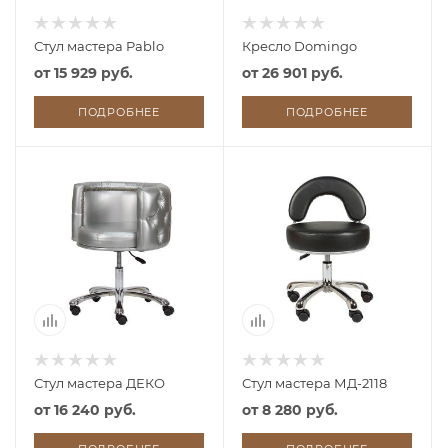
Стул мастера Pablo
Кресло Domingo
от
15 929 руб.
от
26 901 руб.
ПОДРОБНЕЕ
ПОДРОБНЕЕ
Стул мастера ДЕКО
Стул мастера МД-2118
от
16 240 руб.
от
8 280 руб.