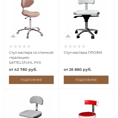
Стул мастера со спинкой
Стул мастера ПРОФИ
«трапеция»
SATTELSTUHL РУ0
от
42 780 руб.
от
26 880 руб.
ПОДРОБНЕЕ
ПОДРОБНЕЕ