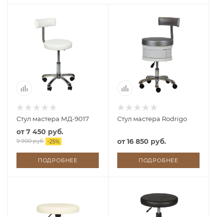
Стул мастера МД-9017
Стул мастера Rodrigo
от
7 450 руб.
от
16 850 руб.
9 900 руб.
-
25
%
ПОДРОБНЕЕ
ПОДРОБНЕЕ