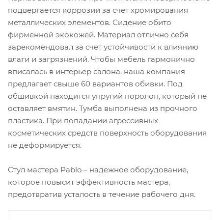
подвергается коррозии за счет хромирования
металлических элементов. Сидение обито
фирменной экокожей. Материал отлично себя
зарекомендовал за счет устойчивости к влиянию
влаги и загрязнений. Чтобы мебель гармонично
вписалась в интерьер салона, наша компания
предлагает свыше 60 вариантов обивки. Под
обшивкой находится упругий поролон, который не
оставляет вмятин. Тумба выполнена из прочного
пластика. При попадании агрессивных
косметических средств поверхность оборудования
не деформируется.
Стул мастера Pablo – надежное оборудование,
которое повысит эффективность мастера,
предотвратив усталость в течение рабочего дня.