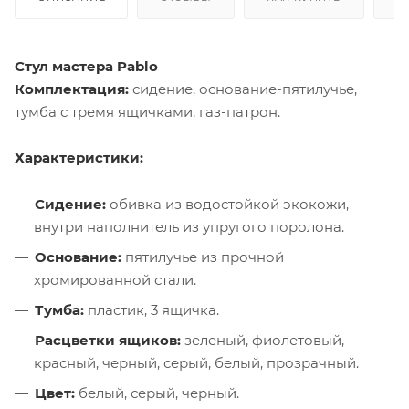
Стул мастера Pablo
Комплектация:
сидение, основание-пятилучье,
тумба с тремя ящичками, газ-патрон.
Характеристики:
Сидение:
обивка из водостойкой экокожи,
внутри наполнитель из упругого поролона.
Основание:
пятилучье из прочной
хромированной стали.
Тумба:
пластик, 3 ящичка.
Расцветки ящиков:
зеленый, фиолетовый,
красный, черный, серый, белый, прозрачный.
Цвет:
белый, серый, черный.