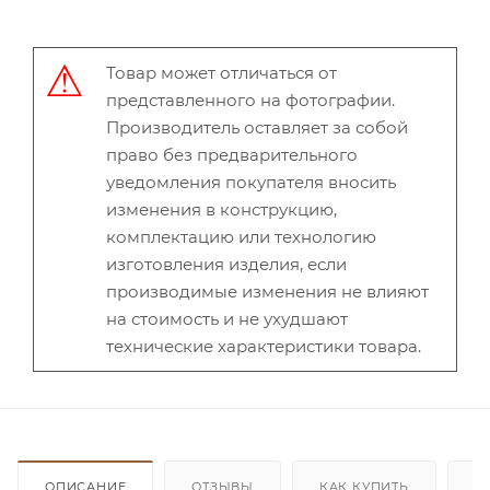
Товар может отличаться от
представленного на фотографии.
Производитель оставляет за собой
право без предварительного
уведомления покупателя вносить
изменения в конструкцию,
комплектацию или технологию
изготовления изделия, если
производимые изменения не влияют
на стоимость и не ухудшают
технические характеристики товара.
ОПИСАНИЕ
ОТЗЫВЫ
КАК КУПИТЬ
О