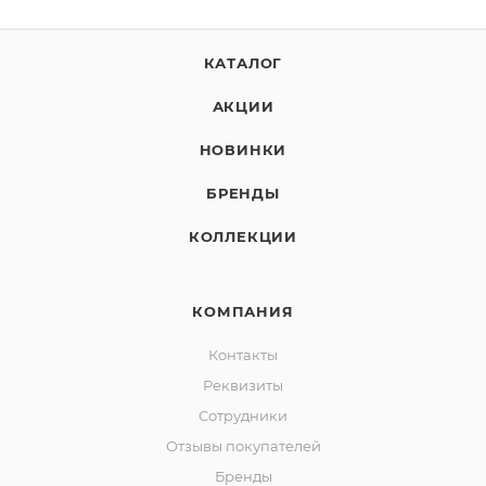
КАТАЛОГ
АКЦИИ
НОВИНКИ
БРЕНДЫ
КОЛЛЕКЦИИ
КОМПАНИЯ
Контакты
Реквизиты
Сотрудники
Отзывы покупателей
Бренды