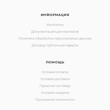
ИНФОРМАЦИЯ
Магазины
Документация для мастеров
Политика обработки персональных данных
Договор публичной оферты
ПОМОЩЬ
Условия оплаты
Условия доставки
Гарантия на товар
Условия кредита
Программа лояльности