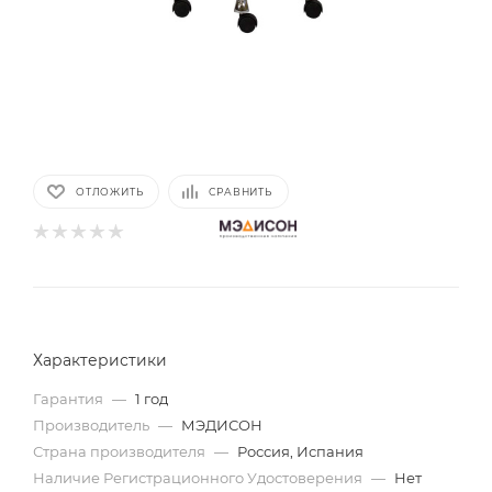
ОТЛОЖИТЬ
СРАВНИТЬ
Характеристики
Гарантия
—
1 год
Производитель
—
МЭДИСОН
Страна производителя
—
Россия, Испания
Наличие Регистрационного Удостоверения
—
Нет