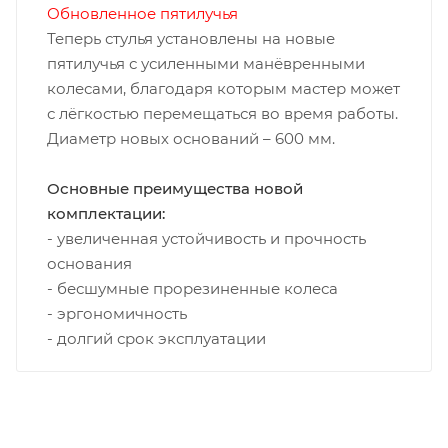
Обновленное пятилучья
Теперь стулья установлены на новые
пятилучья с усиленными манёвренными
колесами, благодаря которым мастер может
с лёгкостью перемещаться во время работы.
Диаметр новых оснований – 600 мм.
Основные преимущества новой
комплектации:
- увеличенная устойчивость и прочность
основания
- бесшумные прорезиненные колеса
- эргономичность
- долгий срок эксплуатации