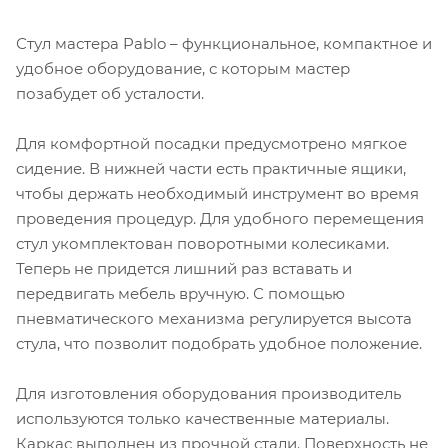
Стул мастера Pablo – функциональное, компактное и
удобное оборудование, с которым мастер
позабудет об усталости.
Для комфортной посадки предусмотрено мягкое
сидение. В нижней части есть практичные ящики,
чтобы держать необходимый инструмент во время
проведения процедур. Для удобного перемещения
стул укомплектован поворотными колесиками.
Теперь не придется лишний раз вставать и
передвигать мебель вручную. С помощью
пневматического механизма регулируется высота
стула, что позволит подобрать удобное положение.
Для изготовления оборудования производитель
используются только качественные материалы.
Каркас выполнен из прочной стали. Поверхность не