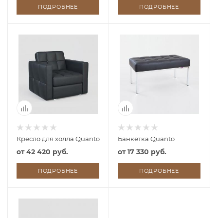
ПОДРОБНЕЕ
ПОДРОБНЕЕ
Кресло для холла Quanto
Банкетка Quanto
от
42 420 руб.
от
17 330 руб.
ПОДРОБНЕЕ
ПОДРОБНЕЕ