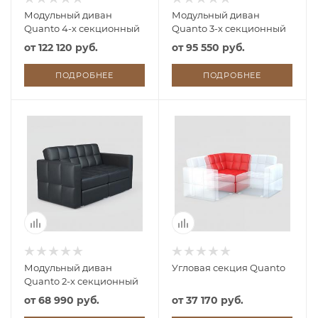
Модульный диван
Модульный диван
Quanto 4-х секционный
Quanto 3-х секционный
от
122 120 руб.
от
95 550 руб.
ПОДРОБНЕЕ
ПОДРОБНЕЕ
Модульный диван
Угловая секция Quanto
Quanto 2-х секционный
от
68 990 руб.
от
37 170 руб.