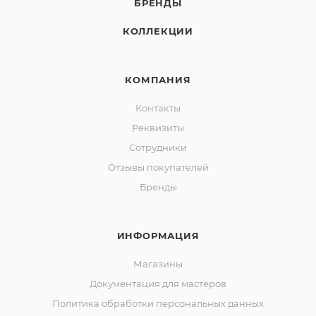
БРЕНДЫ
КОЛЛЕКЦИИ
КОМПАНИЯ
Контакты
Реквизиты
Сотрудники
Отзывы покупателей
Бренды
ИНФОРМАЦИЯ
Магазины
Документация для мастеров
Политика обработки персональных данных