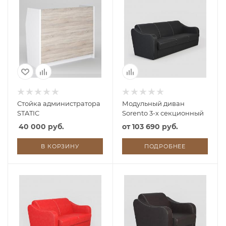
Стойка администратора
Модульный диван
STATIC
Sorento 3-х секционный
40 000 руб.
от
103 690 руб.
В КОРЗИНУ
ПОДРОБНЕЕ