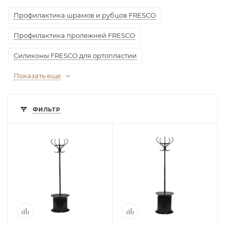
Профилактика шрамов и рубцов FRESCO
Профилактика пролежней FRESCO
Силиконы FRESCO для ортопластии
Показать еще
ФИЛЬТР