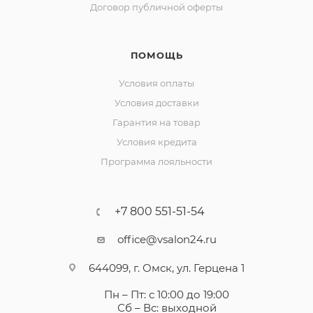
Договор публичной оферты
ПОМОЩЬ
Условия оплаты
Условия доставки
Гарантия на товар
Условия кредита
Программа лояльности
+7 800 551-51-54
office@vsalon24.ru
644099, г. Омск, ул. Герцена 1
Пн – Пт: с 10:00 до 19:00
Сб – Вс: выходной