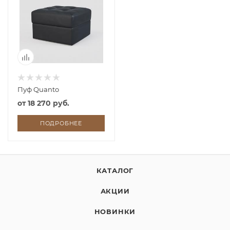
Пуф Quanto
от
18 270 руб.
ПОДРОБНЕЕ
КАТАЛОГ
АКЦИИ
НОВИНКИ