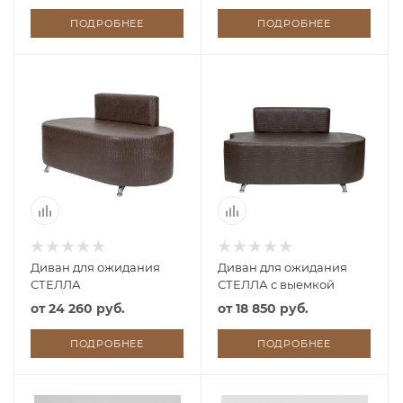
ПОДРОБНЕЕ
ПОДРОБНЕЕ
Диван для ожидания
Диван для ожидания
СТЕЛЛА
СТЕЛЛА с выемкой
от
24 260 руб.
от
18 850 руб.
ПОДРОБНЕЕ
ПОДРОБНЕЕ