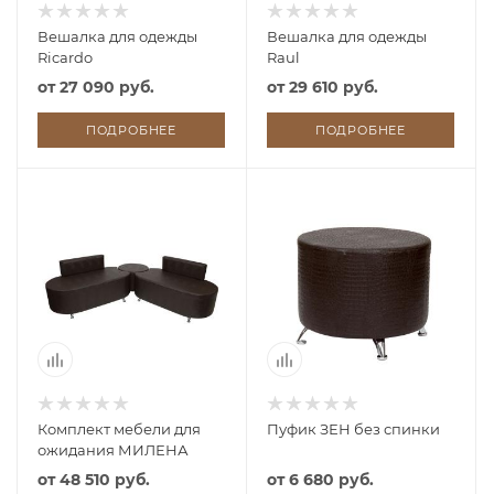
Вешалка для одежды
Вешалка для одежды
Ricardo
Raul
от
27 090 руб.
от
29 610 руб.
ПОДРОБНЕЕ
ПОДРОБНЕЕ
Комплект мебели для
Пуфик ЗЕН без спинки
ожидания МИЛЕНА
от
48 510 руб.
от
6 680 руб.