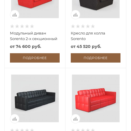
Модульный диван
Кресло для холла
Sorento 2-х секционный
Sorento
от
74 600 руб.
от
45 520 руб.
ПОДРОБНЕЕ
ПОДРОБНЕЕ