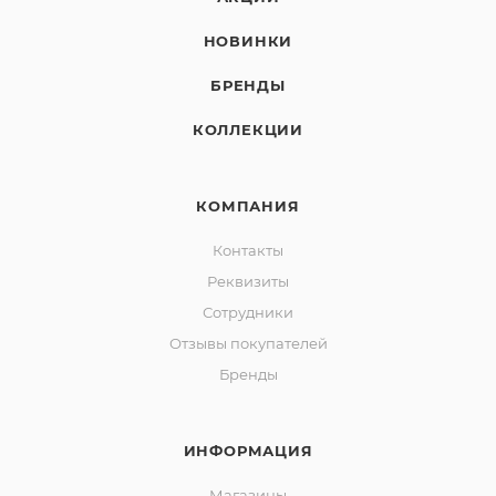
НОВИНКИ
БРЕНДЫ
КОЛЛЕКЦИИ
КОМПАНИЯ
Контакты
Реквизиты
Сотрудники
Отзывы покупателей
Бренды
ИНФОРМАЦИЯ
Магазины