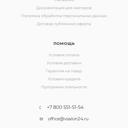
Документация для мастеров
Политика обработки персональных данных
Договор публичной оферты
ПОМОЩЬ
Условия оплаты
Условия доставки
Гарантия на товар
Условия кредита
Программа лояльности
+7 800 551-51-54
office@vsalon24.ru