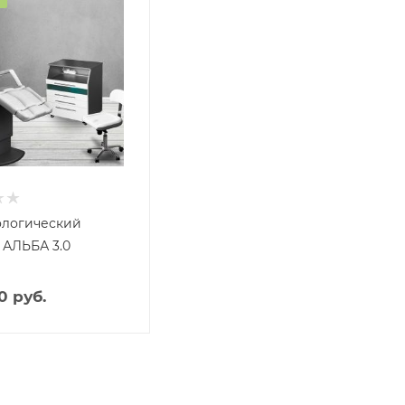
ологический
 АЛЬБА 3.0
0 руб.