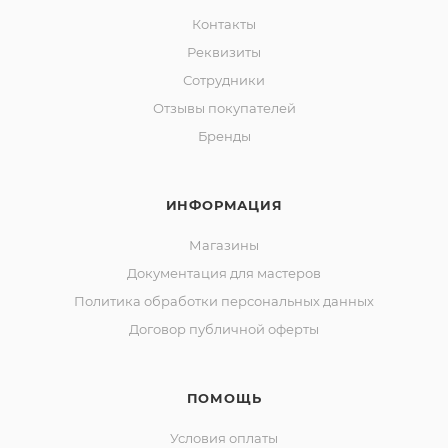
Контакты
Реквизиты
Сотрудники
Отзывы покупателей
Бренды
ИНФОРМАЦИЯ
Магазины
Документация для мастеров
Политика обработки персональных данных
Договор публичной оферты
ПОМОЩЬ
Условия оплаты