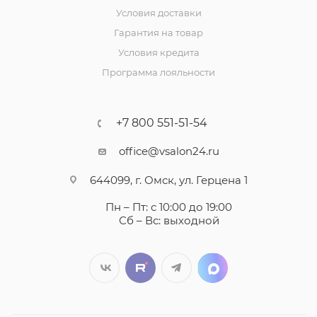
Условия доставки
Гарантия на товар
Условия кредита
Программа лояльности
+7 800 551-51-54
office@vsalon24.ru
644099, г. Омск, ул. Герцена 1
Пн – Пт: с 10:00 до 19:00
Сб – Вс: выходной