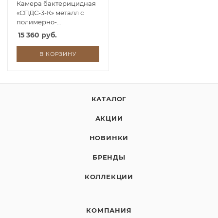
Камера бактерицидная
«СПДС-3-К» металл с
полимерно-
порошковым покрытием
15 360 руб.
В КОРЗИНУ
КАТАЛОГ
АКЦИИ
НОВИНКИ
БРЕНДЫ
КОЛЛЕКЦИИ
КОМПАНИЯ