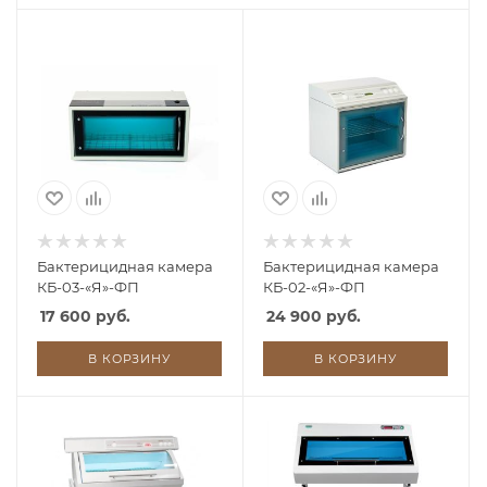
Бактерицидная камера
Бактерицидная камера
КБ-03-«Я»-ФП
КБ-02-«Я»-ФП
17 600 руб.
24 900 руб.
В КОРЗИНУ
В КОРЗИНУ