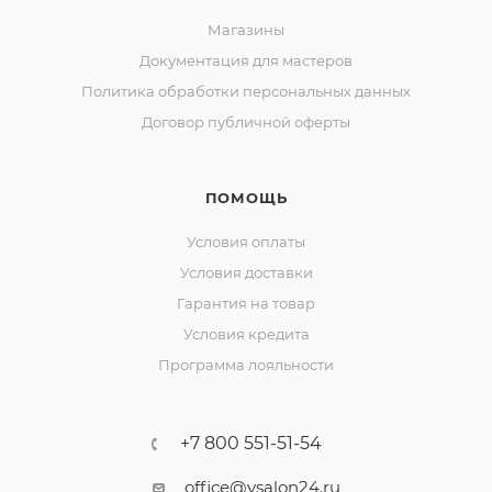
Магазины
Документация для мастеров
Политика обработки персональных данных
Договор публичной оферты
ПОМОЩЬ
Условия оплаты
Условия доставки
Гарантия на товар
Условия кредита
Программа лояльности
+7 800 551-51-54
office@vsalon24.ru