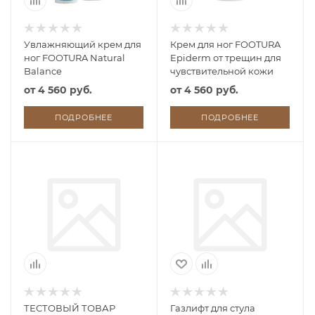
Увлажняющий крем для
Крем для ног FOOTURA
ног FOOTURA Natural
Epiderm от трещин для
Balance
чувствительной кожи
от
4 560 руб.
от
4 560 руб.
ПОДРОБНЕЕ
ПОДРОБНЕЕ
ТЕСТОВЫЙ ТОВАР
Газлифт для стула