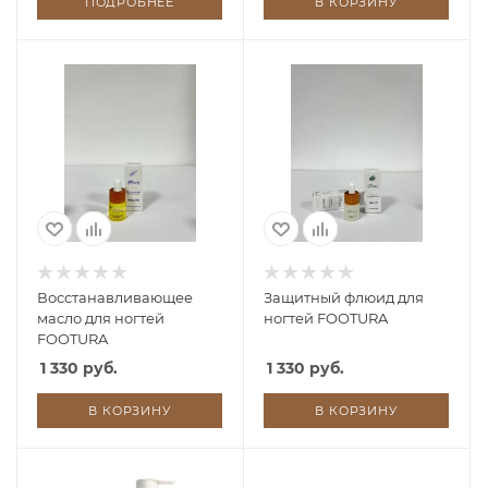
ПОДРОБНЕЕ
В КОРЗИНУ
Восстанавливающее
Защитный флюид для
масло для ногтей
ногтей FOOTURA
FOOTURA
1 330 руб.
1 330 руб.
В КОРЗИНУ
В КОРЗИНУ