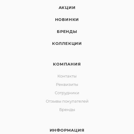
АКЦИИ
НОВИНКИ
БРЕНДЫ
КОЛЛЕКЦИИ
КОМПАНИЯ
Контакты
Реквизиты
Сотрудники
Отзывы покупателей
Бренды
ИНФОРМАЦИЯ