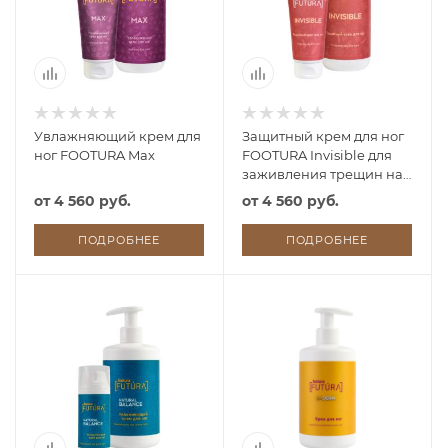
Увлажняющий крем для
Защитный крем для ног
ног FOOTURA Max
FOOTURA Invisible для
заживления трещин на
стопе
от
4 560 руб.
от
4 560 руб.
ПОДРОБНЕЕ
ПОДРОБНЕЕ