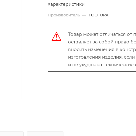
Характеристики
Производитель
—
FOOTURA
Товар может отличаться от
оставляет за собой право 
вносить изменения в конст
изготовления изделия, есл
и не ухудшают технические 