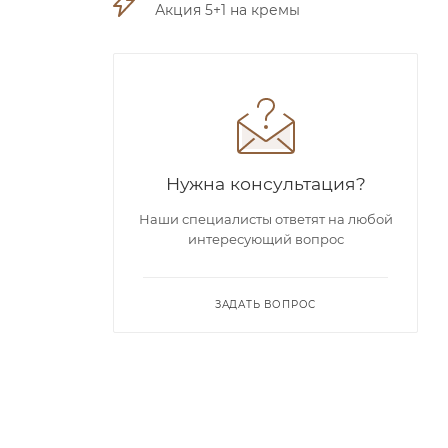
Акция 5+1 на кремы
Нужна консультация?
Наши специалисты ответят на любой
интересующий вопрос
ЗАДАТЬ ВОПРОС