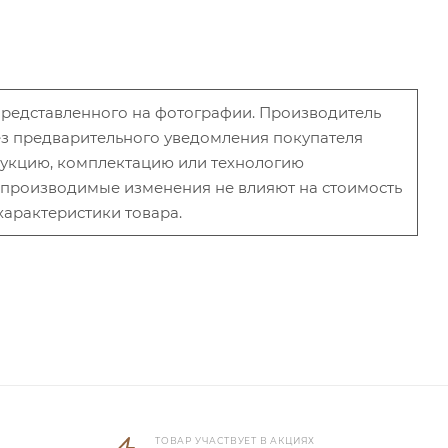
 представленного на фотографии. Производитель
без предварительного уведомления покупателя
рукцию, комплектацию или технологию
и производимые изменения не влияют на стоимость
характеристики товара.
ТОВАР УЧАСТВУЕТ В АКЦИЯХ