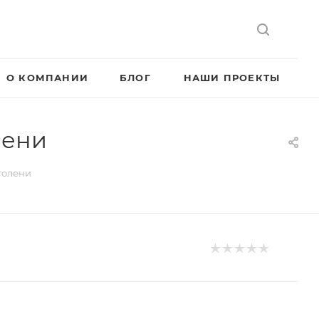
О КОМПАНИИ
БЛОГ
НАШИ ПРОЕКТЫ
лени
голени