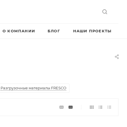
О КОМПАНИИ
БЛОГ
НАШИ ПРОЕКТЫ
Разгрузочные материалы FRESCO