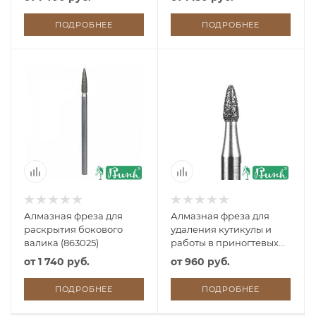
ПОДРОБНЕЕ
ПОДРОБНЕЕ
Алмазная фреза для
Алмазная фреза для
раскрытия бокового
удаления кутикулы и
валика (863025)
работы в приногтевых
пазухах
от
1 740 руб.
от
960 руб.
ПОДРОБНЕЕ
ПОДРОБНЕЕ