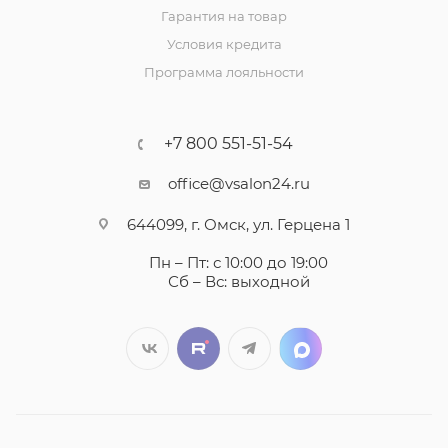
Гарантия на товар
Условия кредита
Программа лояльности
+7 800 551-51-54
office@vsalon24.ru
644099, г. Омск, ул. Герцена 1
Пн – Пт: с 10:00 до 19:00
Сб – Вс: выходной