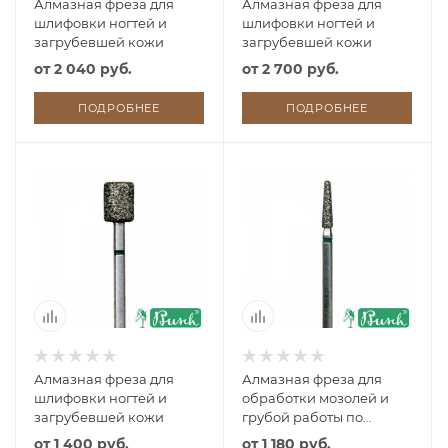
Алмазная фреза для
Алмазная фреза для
шлифовки ногтей и
шлифовки ногтей и
загрубевшей кожи
загрубевшей кожи
от
2 040 руб.
от
2 700 руб.
ПОДРОБНЕЕ
ПОДРОБНЕЕ
Алмазная фреза для
Алмазная фреза для
шлифовки ногтей и
обработки мозолей и
загрубевшей кожи
грубой работы по
ногтевой пластине
от
1 400 руб.
от
1 180 руб.