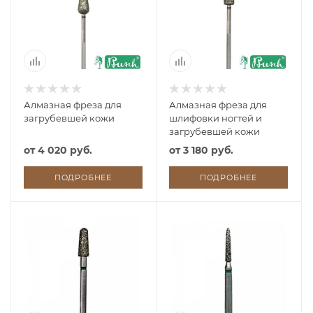
Алмазная фреза для
Алмазная фреза для
загрубевшей кожи
шлифовки ногтей и
загрубевшей кожи
от
4 020 руб.
от
3 180 руб.
ПОДРОБНЕЕ
ПОДРОБНЕЕ