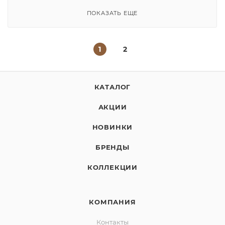
ПОКАЗАТЬ ЕЩЕ
1
2
КАТАЛОГ
АКЦИИ
НОВИНКИ
БРЕНДЫ
КОЛЛЕКЦИИ
КОМПАНИЯ
Контакты