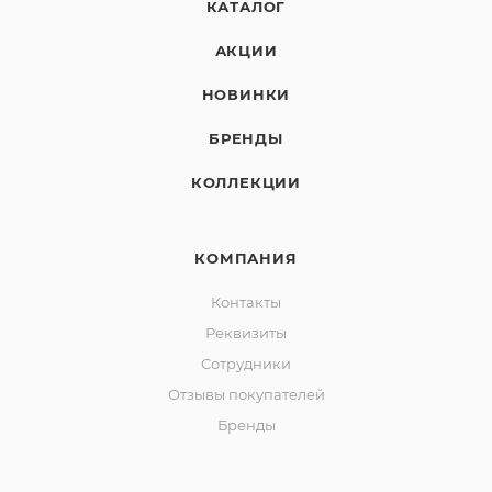
КАТАЛОГ
АКЦИИ
НОВИНКИ
БРЕНДЫ
КОЛЛЕКЦИИ
КОМПАНИЯ
Контакты
Реквизиты
Сотрудники
Отзывы покупателей
Бренды