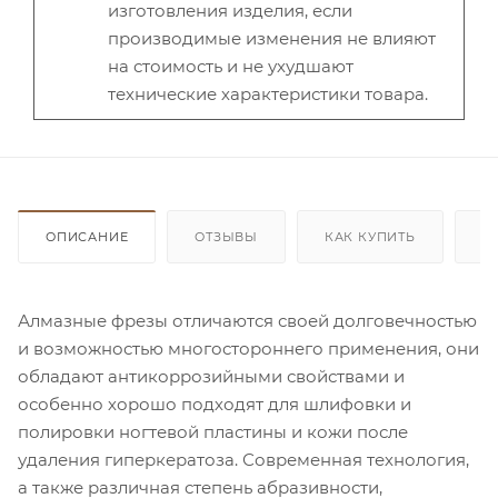
изготовления изделия, если
производимые изменения не влияют
на стоимость и не ухудшают
технические характеристики товара.
ОПИСАНИЕ
ОТЗЫВЫ
КАК КУПИТЬ
О
Алмазные фрезы отличаются своей долговечностью
и возможностью многостороннего применения, они
обладают антикоррозийными свойствами и
особенно хорошо подходят для шлифовки и
полировки ногтевой пластины и кожи после
удаления гиперкератоза. Современная технология,
а также различная степень абразивности,