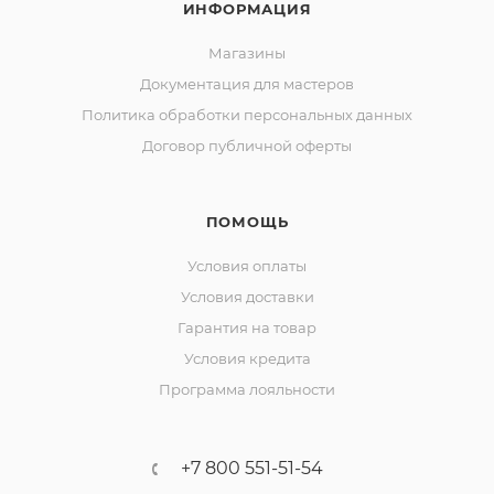
ИНФОРМАЦИЯ
Магазины
Документация для мастеров
Политика обработки персональных данных
Договор публичной оферты
ПОМОЩЬ
Условия оплаты
Условия доставки
Гарантия на товар
Условия кредита
Программа лояльности
+7 800 551-51-54