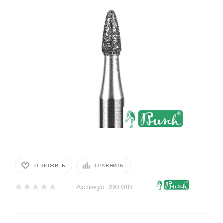
ОТЛОЖИТЬ
СРАВНИТЬ
Артикул:
390 018