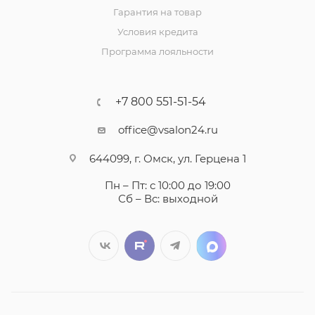
Гарантия на товар
Условия кредита
Программа лояльности
+7 800 551-51-54
office@vsalon24.ru
644099, г. Омск, ул. Герцена 1
Пн – Пт: с 10:00 до 19:00
Сб – Вс: выходной