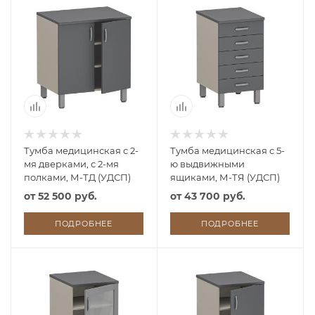
Тумба медицинская с 2-
Тумба медицинская с 5-
мя дверками, с 2-мя
ю выдвижными
полками, М-ТД (УДСП)
ящиками, М-ТЯ (УДСП)
от
52 500 руб.
от
43 700 руб.
ПОДРОБНЕЕ
ПОДРОБНЕЕ