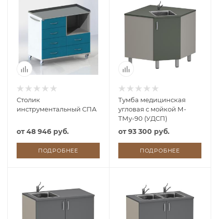
Столик
Тумба медицинская
инструментальный СПА
угловая с мойкой М-
ТМу-90 (УДСП)
от
48 946 руб.
от
93 300 руб.
ПОДРОБНЕЕ
ПОДРОБНЕЕ