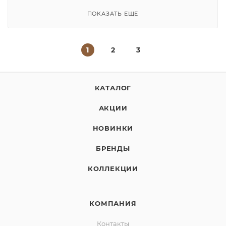
ПОКАЗАТЬ ЕЩЕ
1
2
3
КАТАЛОГ
АКЦИИ
НОВИНКИ
БРЕНДЫ
КОЛЛЕКЦИИ
КОМПАНИЯ
Контакты