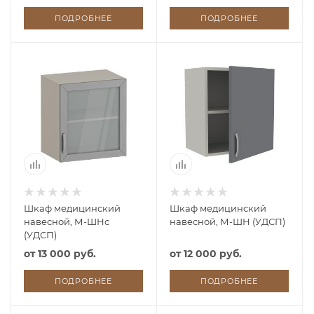
ПОДРОБНЕЕ
ПОДРОБНЕЕ
Шкаф медицинский
Шкаф медицинский
навесной, М-ШНс
навесной, М-ШН (УДСП)
(УДСП)
от
13 000 руб.
от
12 000 руб.
ПОДРОБНЕЕ
ПОДРОБНЕЕ