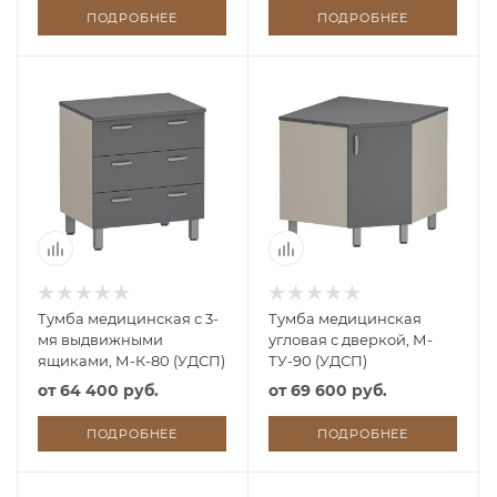
ПОДРОБНЕЕ
ПОДРОБНЕЕ
Тумба медицинская с 3-
Тумба медицинская
мя выдвижными
угловая с дверкой, М-
ящиками, М-К-80 (УДСП)
ТУ-90 (УДСП)
от
64 400 руб.
от
69 600 руб.
ПОДРОБНЕЕ
ПОДРОБНЕЕ