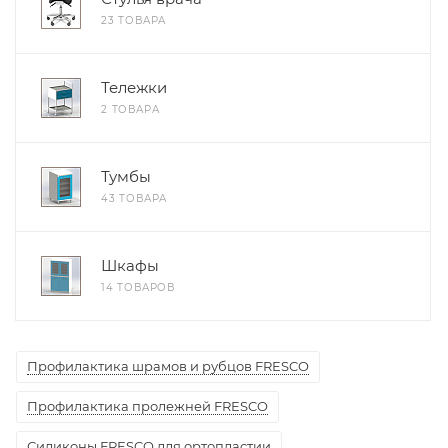
23 ТОВАРА
Тележки
2 ТОВАРА
Тумбы
43 ТОВАРА
Шкафы
14 ТОВАРОВ
Профилактика шрамов и рубцов FRESCO
Профилактика пролежней FRESCO
Силиконы FRESCO для ортопластии