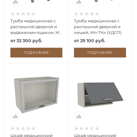
Тумба медицинская с
Тумба медицинская с
распашной дверкой и
распашной дверкой и
выдвижным ящиком, М-
нишей, Мл-ТКн (УДСП)
ТК (УДСП)
от
32 300 руб.
от
29 100 руб.
ПОДРОБНЕЕ
ПОДРОБНЕЕ
Шкаф медицинский
Шкаф медицинский