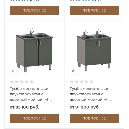
смесителя локтевых)
ПОДРОБНЕЕ
ПОДРОБНЕЕ
Тумба медицинская
Тумба медицинская
двухстворчатая с
двухстворчатая с
двойной мойкой, М-
двойной мойкой, М-
ТМ/2-80 (УЛДСП)
ТМ/2-80 (УЛДСП, 2
от
85 100 руб.
от
91 000 руб.
смесителя локтевых)
ПОДРОБНЕЕ
ПОДРОБНЕЕ