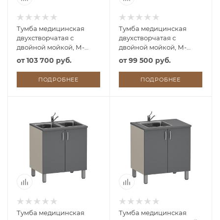
Тумба медицинская
Тумба медицинская
двухстворчатая с
двухстворчатая с
двойной мойкой, М-
двойной мойкой, М-
ТМ/2-100 (УДСП)
ТМ/2-80 (УДСП, 2
от
103 700 руб.
от
99 500 руб.
смесителя локтевых)
ПОДРОБНЕЕ
ПОДРОБНЕЕ
Тумба медицинская
Тумба медицинская