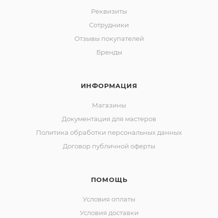
Реквизиты
Сотрудники
Отзывы покупателей
Бренды
ИНФОРМАЦИЯ
Магазины
Документация для мастеров
Политика обработки персональных данных
Договор публичной оферты
ПОМОЩЬ
Условия оплаты
Условия доставки