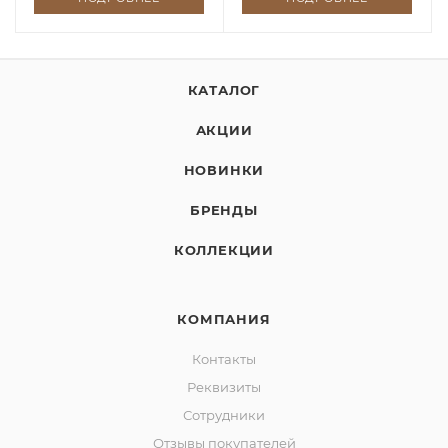
КАТАЛОГ
АКЦИИ
НОВИНКИ
БРЕНДЫ
КОЛЛЕКЦИИ
КОМПАНИЯ
Контакты
Реквизиты
Сотрудники
Отзывы покупателей