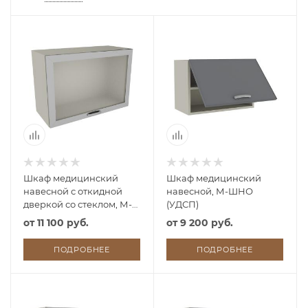
Шкаф медицинский
Шкаф медицинский
навесной с откидной
навесной, М-ШНО
дверкой со стеклом, М-
(УДСП)
ШНОс (УДСП)
от
11 100 руб.
от
9 200 руб.
ПОДРОБНЕЕ
ПОДРОБНЕЕ