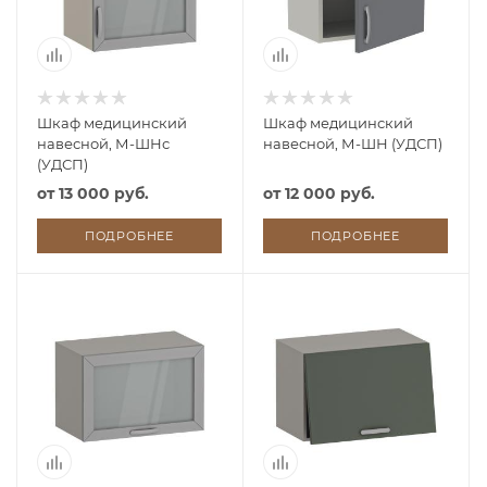
Шкаф медицинский
Шкаф медицинский
навесной, М-ШНс
навесной, М-ШН (УДСП)
(УДСП)
от
13 000 руб.
от
12 000 руб.
ПОДРОБНЕЕ
ПОДРОБНЕЕ