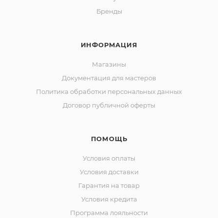
Бренды
ИНФОРМАЦИЯ
Магазины
Документация для мастеров
Политика обработки персональных данных
Договор публичной оферты
ПОМОЩЬ
Условия оплаты
Условия доставки
Гарантия на товар
Условия кредита
Программа лояльности