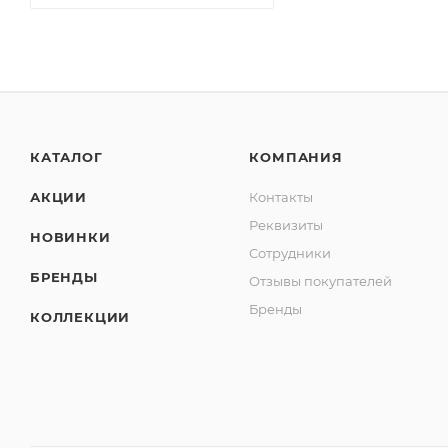
КАТАЛОГ
КОМПАНИЯ
АКЦИИ
Контакты
Реквизиты
НОВИНКИ
Сотрудники
БРЕНДЫ
Отзывы покупателей
Бренды
КОЛЛЕКЦИИ