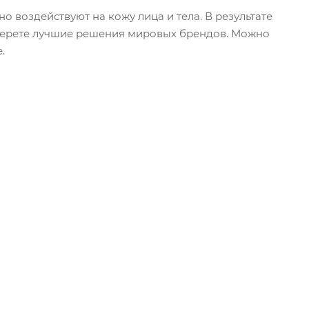
воздействуют на кожу лица и тела. В результате
дберете лучшие решения мировых брендов. Можно
.