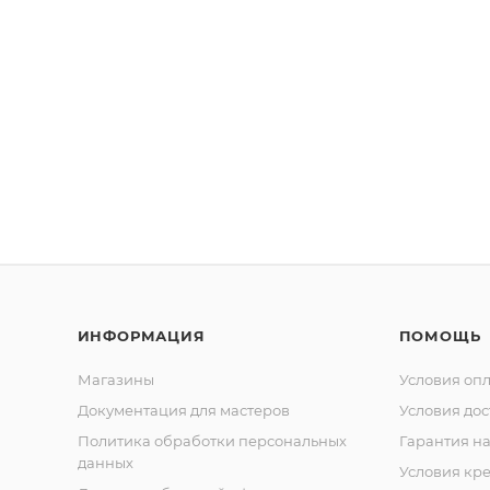
ИНФОРМАЦИЯ
ПОМОЩЬ
Магазины
Условия оп
Документация для мастеров
Условия дос
Политика обработки персональных
Гарантия на
данных
Условия кр