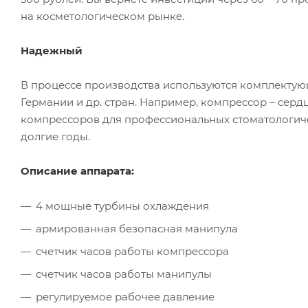
на косметологическом рынке.
Надежный
В процессе производства используются комплектующ
Германии и др. стран. Например, компрессор – сер
компрессоров для профессиональных стоматологиче
долгие годы.
Описание аппарата:
4 мощные турбины охлаждения
армированная безопасная манипула
счетчик часов работы компрессора
счетчик часов работы манипулы
регулируемое рабочее давление