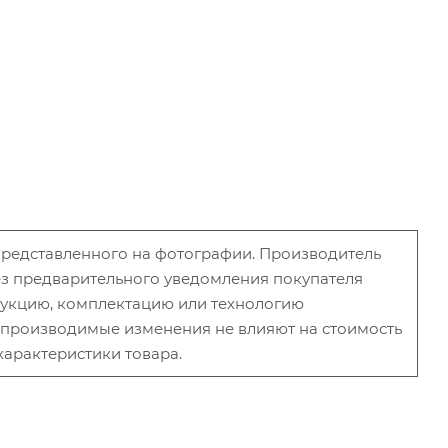
 представленного на фотографии. Производитель
без предварительного уведомления покупателя
рукцию, комплектацию или технологию
и производимые изменения не влияют на стоимость
характеристики товара.