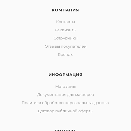
КОМПАНИЯ
Контакты
Реквизиты
Сотрудники
Отзывы покупателей
Бренды
ИНФОРМАЦИЯ
Магазины
Документация для мастеров
Политика обработки персональных данных
Договор публичной оферты