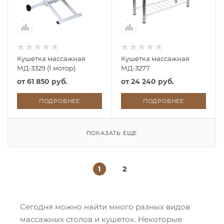
Кушетка массажная
Кушетка массажная
МД-3329 (1 мотор)
МД-3277
от
61 850 руб.
от
24 240 руб.
ПОДРОБНЕЕ
ПОДРОБНЕЕ
ПОКАЗАТЬ ЕЩЕ
1
2
Сегодня можно найти много разных видов
массажных столов и кушеток. Некоторые