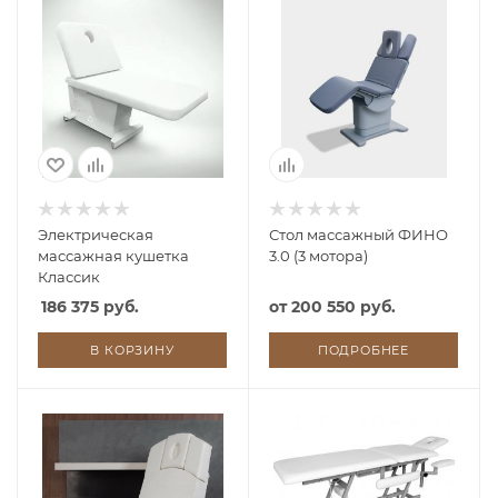
Электрическая
Стол массажный ФИНО
массажная кушетка
3.0 (3 мотора)
Классик
186 375 руб.
от
200 550 руб.
В КОРЗИНУ
ПОДРОБНЕЕ