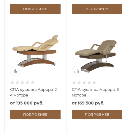
ПОДРОБНЕЕ
В КОРЗИНУ
СПА кушетка Аврора-2,
СПА кушетка Аврора, 3
4 мотора
мотора
от
195 000 руб.
от
169 580 руб.
ПОДРОБНЕЕ
ПОДРОБНЕЕ