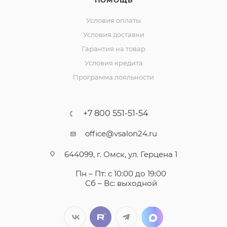
ПОМОЩЬ
Условия оплаты
Условия доставки
Гарантия на товар
Условия кредита
Программа лояльности
+7 800 551-51-54
office@vsalon24.ru
644099, г. Омск, ул. Герцена 1
Пн – Пт: с 10:00 до 19:00
Сб – Вс: выходной