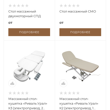
Стол массажный
Стол массажный СМО
двухмоторный СПД
от
от
ПОДРОБНЕЕ
ПОДРОБНЕЕ
Массажный стол-
Массажный стол-
кушетка «Риваль Урал»
кушетка «Риваль Урал»
К3 (электропривод, 2
К2 (электропривод, 1