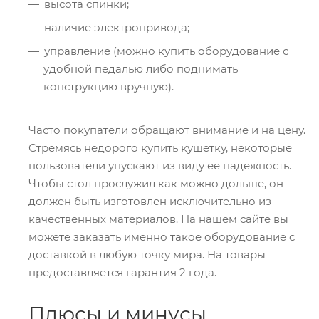
высота спинки;
наличие электропривода;
управление (можно купить оборудование с
удобной педалью либо поднимать
конструкцию вручную).
Часто покупатели обращают внимание и на цену.
Стремясь недорого купить кушетку, некоторые
пользователи упускают из виду ее надежность.
Чтобы стол прослужил как можно дольше, он
должен быть изготовлен исключительно из
качественных материалов. На нашем сайте вы
можете заказать именно такое оборудование с
доставкой в любую точку мира. На товары
предоставляется гарантия 2 года.
Плюсы и минусы