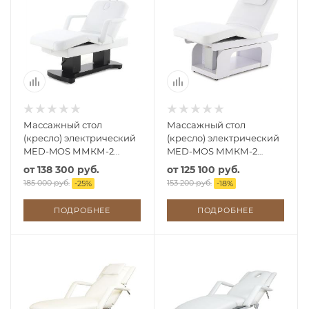
Массажный стол
Массажный стол
(кресло) электрический
(кресло) электрический
MED-MOS ММКМ-2
MED-MOS ММКМ-2
(КО-156Д) РУ0
(КО-153Д)
от
138 300 руб.
от
125 100 руб.
185 000 руб.
153 200 руб.
-
25
%
-
18
%
ПОДРОБНЕЕ
ПОДРОБНЕЕ