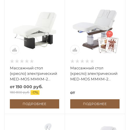
Массажный стол
Массажный стол
(кресло) электричеcкий
(кресло) электричеcкий
MED-MOS ММКМ-2
MED-MOS ММКМ-2
(КО-160Д) РУ0
(КО-159Д)
от
150 000 руб.
от
180 800 руб.
-
17
%
ПОДРОБНЕЕ
ПОДРОБНЕЕ