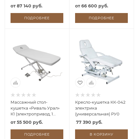
мотора)
мотор)
от
87 140 руб.
от
66 600 руб.
ПОДРОБНЕЕ
ПОДРОБНЕЕ
Массажный стол-
Кресло-кушетка КК-042
кушетка «Риваль Урал»
электрика
К1 (электропривод, 1
(универсальная) РУ0
мотор)
от
55 500 руб.
77 390 руб.
ПОДРОБНЕЕ
В КОРЗИНУ