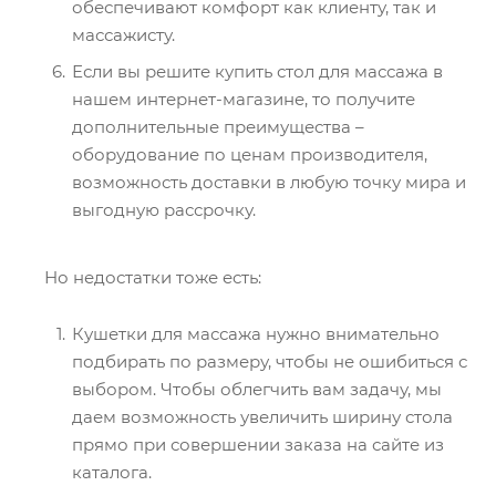
обеспечивают комфорт как клиенту, так и
массажисту.
Если вы решите купить стол для массажа в
нашем интернет-магазине, то получите
дополнительные преимущества –
оборудование по ценам производителя,
возможность доставки в любую точку мира и
выгодную рассрочку.
Но недостатки тоже есть:
Кушетки для массажа нужно внимательно
подбирать по размеру, чтобы не ошибиться с
выбором. Чтобы облегчить вам задачу, мы
даем возможность увеличить ширину стола
прямо при совершении заказа на сайте из
каталога.