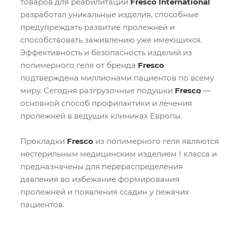
товаров для реабилитации
Fresco International
разработал уникальные изделия, способные
предупреждать развитие пролежней и
способствовать заживлению уже имеющихся.
Эффективность и безопасность изделий из
полимерного геля от бренда
Fresco
подтверждена миллионами пациентов по всему
миру. Сегодня разгрузочные подушки
Fresco
―
основной способ профилактики и лечения
пролежней в ведущих клиниках Европы.
Прокладки
Fresco
из полимерного геля являются
нестерильным медицинским изделием I класса и
предназначены для перераспределения
давления во избежание формирования
пролежней и появления ссадин у лежачих
пациентов.