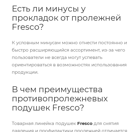
Есть ли минусы у
прокладок от пролежней
Fresco?
К условным минусам можно отнести постоянно и
быстро расширяющийся ассортимент, из-за чего
пользователи не всегда могут успевать
ориентироваться в возможностях использования
продукции.
В чем преимущества
противопролежневых
подушек Fresco?
Товарная линейка подушек
Fresco
для снятия
давления и профилактики пролежней отличается