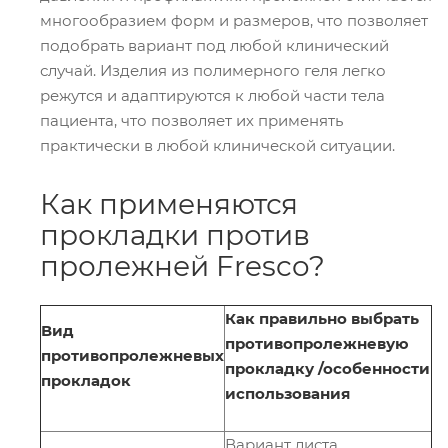
многообразием форм и размеров, что позволяет
подобрать вариант под любой клинический
случай. Изделия из полимерного геля легко
режутся и адаптируются к любой части тела
пациента, что позволяет их применять
практически в любой клинической ситуации.
Как применяются
прокладки против
пролежней Fresco?
Как правильно выбрать
Вид
противопролежневую
противопролежневых
прокладку /особенности
прокладок
использования
Вариант листа