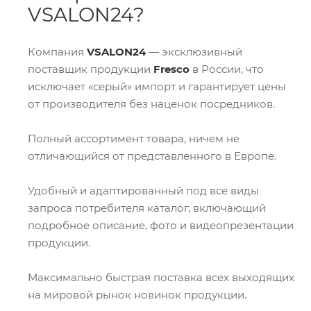
VSALON24?
Компания
VSALON24
— эксклюзивный
поставщик продукции
Fresco
в России, что
исключает «серый» импорт и гарантирует цены
от производителя без наценок посредников.
Полный ассортимент товара, ничем не
отличающийся от представленного в Европе.
Удобный и адаптированный под все виды
запроса потребителя каталог, включающий
подробное описание, фото и видеопрезентации
продукции.
Максимально быстрая поставка всех выходящих
на мировой рынок новинок продукции.