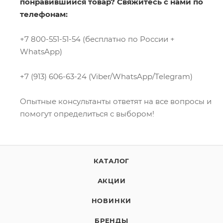
понравившийся товар? Свяжитесь с нами по
телефонам:
+7 800-551-51-54 (бесплатно по России +
WhatsApp)
+7 (913) 606-63-24 (Viber/WhatsApp/Telegram)
Опытные консультанты ответят на все вопросы и
помогут определиться с выбором!
КАТАЛОГ
АКЦИИ
НОВИНКИ
БРЕНДЫ