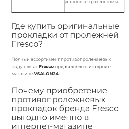
установке трахеостомы.
Где купить оригинальные
прокладки от пролежней
Fresco?
Полный ассортимент противопролежневых
подушек от
Fresco
представлен в интернет-
магазине
VSALON24.
Почему приобретение
противопролежневых
прокладок бренда Fresco
выгодно именно в
интернет-магазине