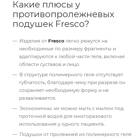
Какие плюсы у
противопролежневых
подушек Fresco?
Изделия от
Fresco
легко режутся на
необходимые по размеру фрагменты и
адаптируются к любой части тела, включая
области суставов и лицо.
В структуре полимерного геля отсутствует
губчатость, благодаря чему при разрезе он
сохраняет необходимую форму и не
разваливается.
Экономичны: их можно мыть с мылом под
проточной водой для многоразового
использования у одного пациента.
Подушки от пролежней из полимерного геля