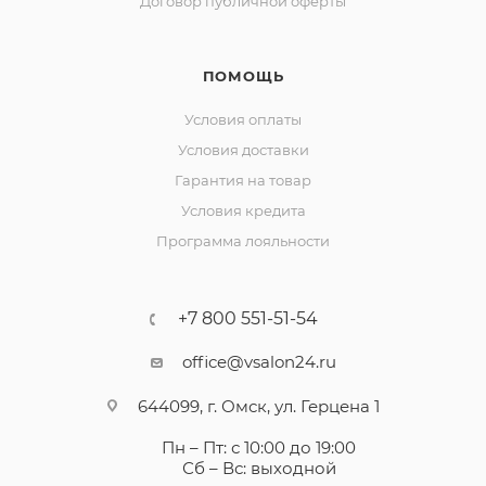
Договор публичной оферты
ПОМОЩЬ
Условия оплаты
Условия доставки
Гарантия на товар
Условия кредита
Программа лояльности
+7 800 551-51-54
office@vsalon24.ru
644099, г. Омск, ул. Герцена 1
Пн – Пт: с 10:00 до 19:00
Сб – Вс: выходной