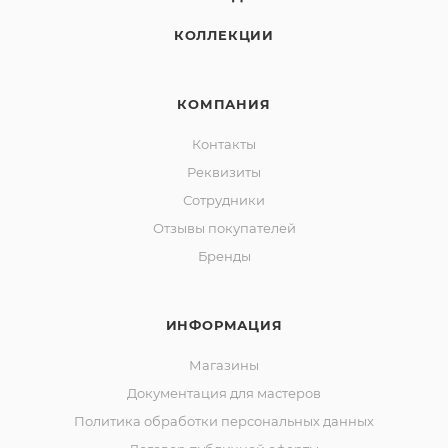
КОЛЛЕКЦИИ
КОМПАНИЯ
Контакты
Реквизиты
Сотрудники
Отзывы покупателей
Бренды
ИНФОРМАЦИЯ
Магазины
Документация для мастеров
Политика обработки персональных данных