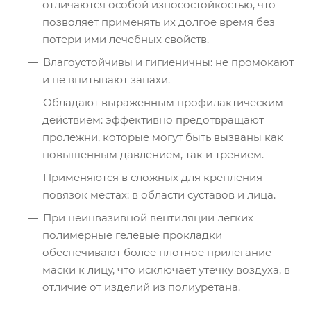
отличаются особой износостойкостью, что
позволяет применять их долгое время без
потери ими лечебных свойств.
Влагоустойчивы и гигиеничны: не промокают
и не впитывают запахи.
Обладают выраженным профилактическим
действием: эффективно предотвращают
пролежни, которые могут быть вызваны как
повышенным давлением, так и трением.
Применяются в сложных для крепления
повязок местах: в области суставов и лица.
При неинвазивной вентиляции легких
полимерные гелевые прокладки
обеспечивают более плотное прилегание
маски к лицу, что исключает утечку воздуха, в
отличие от изделий из полиуретана.