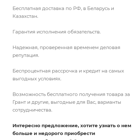
Бесплатная доставка по РФ, в Беларусь и
Казахстан.
Гарантия исполнения обязательств.
Надежная, проверенная временем деловая
репутация.
Беспроцентная рассрочка и кредит на самых
выгодных условиях.
Возможность бесплатного получения товара за
Грант и другие, выгодные для Вас, варианты
сотрудничества.
Интересно предложение, хотите узнать о нем
больше и недорого приобрести