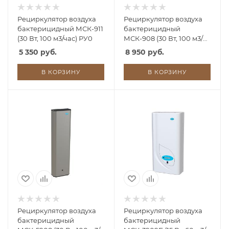
Рециркулятор воздуха
Рециркулятор воздуха
бактерицидный МСК-911
бактерицидный
(30 Вт, 100 м3/час) РУ0
МСК-908 (30 Вт, 100 м3/
час) РУ0
5 350 руб.
8 950 руб.
В КОРЗИНУ
В КОРЗИНУ
Рециркулятор воздуха
Рециркулятор воздуха
бактерицидный
бактерицидный