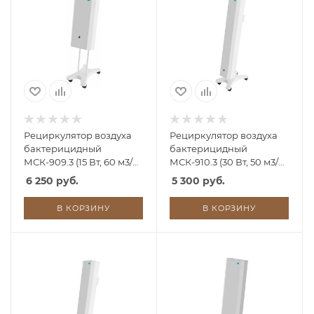
Рециркулятор воздуха
Рециркулятор воздуха
бактерицидный
бактерицидный
МСК-909.3 (15 Вт, 60 м3/
МСК-910.3 (30 Вт, 50 м3/
час)
час)
6 250 руб.
5 300 руб.
В КОРЗИНУ
В КОРЗИНУ