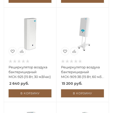
Рециркулятор воздуха
Рециркулятор воздуха
бактерицидный
бактерицидный
МСК-925 (15 Вт, 30 м3/час)
МСК-909.3Б (15 Вт, 60 м3/
час)
2 640 руб.
15 200 руб.
В КОРЗИНУ
В КОРЗИНУ