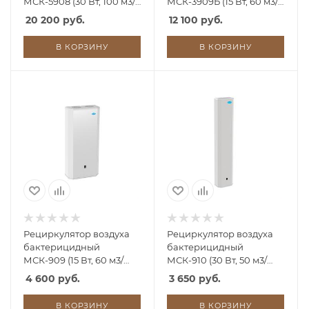
МСК-5908 (30 Вт, 100 м3/
МСК-3909Б (15 Вт, 60 м3/
час)
час)
20 200 руб.
12 100 руб.
В КОРЗИНУ
В КОРЗИНУ
Рециркулятор воздуха
Рециркулятор воздуха
бактерицидный
бактерицидный
МСК-909 (15 Вт, 60 м3/
МСК-910 (30 Вт, 50 м3/
час)
час)
4 600 руб.
3 650 руб.
В КОРЗИНУ
В КОРЗИНУ