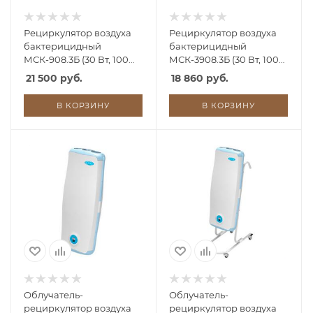
Рециркулятор воздуха
Рециркулятор воздуха
бактерицидный
бактерицидный
МСК-908.3Б (30 Вт, 100
МСК-3908.3Б (30 Вт, 100
м3/час)
м3/час)
21 500 руб.
18 860 руб.
В КОРЗИНУ
В КОРЗИНУ
Облучатель-
Облучатель-
рециркулятор воздуха
рециркулятор воздуха