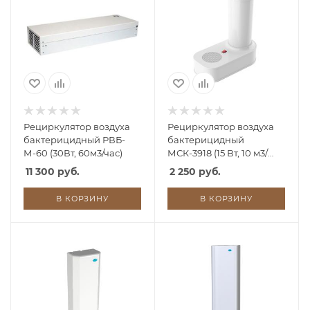
Рециркулятор воздуха
Рециркулятор воздуха
бактерицидный РВБ-
бактерицидный
М-60 (30Вт, 60м3/час)
МСК-3918 (15 Вт, 10 м3/
час)
11 300 руб.
2 250 руб.
В КОРЗИНУ
В КОРЗИНУ