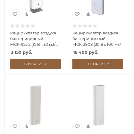
Рециркулятор воздуха
Рециркулятор воздуха
бактерицидный
бактерицидный
МСК-925.2 (15 Вт, 30 м3/
МСК-3908 (30 Вт, 100 м3/
час)
час) РУ0
3 150 руб.
16 400 руб.
В КОРЗИНУ
В КОРЗИНУ