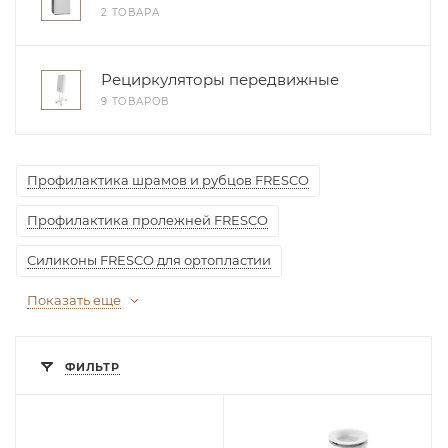
2 ТОВАРА
Рециркуляторы передвижные
9 ТОВАРОВ
Профилактика шрамов и рубцов FRESCO
Профилактика пролежней FRESCO
Силиконы FRESCO для ортопластии
Показать еще
ФИЛЬТР