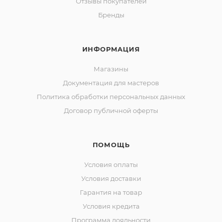
Отзывы покупателей
Бренды
ИНФОРМАЦИЯ
Магазины
Документация для мастеров
Политика обработки персональных данных
Договор публичной оферты
ПОМОЩЬ
Условия оплаты
Условия доставки
Гарантия на товар
Условия кредита
Программа лояльности