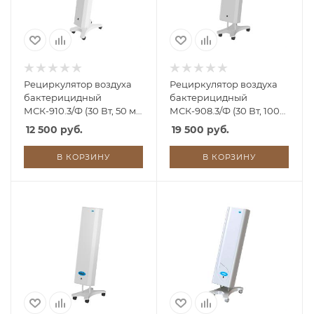
Рециркулятор воздуха
Рециркулятор воздуха
бактерицидный
бактерицидный
МСК-910.3/Ф (30 Вт, 50 м3/
МСК-908.3/Ф (30 Вт, 100
час) РУ0
м3/час)
12 500 руб.
19 500 руб.
В КОРЗИНУ
В КОРЗИНУ