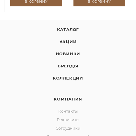
В КОРЗИНУ
В КОРЗИНУ
КАТАЛОГ
АКЦИИ
НОВИНКИ
БРЕНДЫ
КОЛЛЕКЦИИ
КОМПАНИЯ
Контакты
Реквизиты
Сотрудники