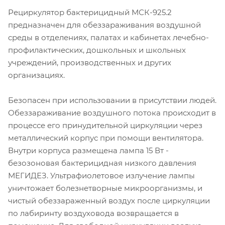
Рециркулятор бактерицидный МСК-925.2
предназначен для обеззараживания воздушной
среды в отделениях, палатах и кабинетах лечебно-
профилактических, дошкольных и школьных
учреждений, производственных и других
организациях.
Безопасен при использовании в присутствии людей.
Обеззараживание воздушного потока происходит в
процессе его принудительной циркуляции через
металлический корпус при помощи вентилятора.
Внутри корпуса размещена лампа 15 Вт -
безозоновая бактерицидная низкого давления
МЕГИДЕЗ. Ультрафиолетовое излучение лампы
уничтожает болезнетворные микроорганизмы, и
чистый обеззараженный воздух после циркуляции
по лабиринту воздуховода возвращается в