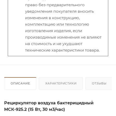
право без предварительного
уведомления покупателя вносить
изменения в конструкцию,
комплектацию или технологию
изготовления изделия, если
производимые изменения не влияют
на стоимость и не ухудшают
технические характеристики товара.
ОПИСАНИЕ
ХАРАКТЕРИСТИКИ
ОТЗЫВЫ
Рециркулятор воздуха бактерицидный
МСК-925.2 (15 Вт, 30 м3/час)