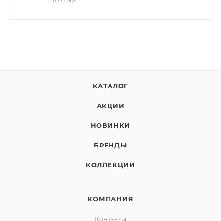
КАТАЛОГ
АКЦИИ
НОВИНКИ
БРЕНДЫ
КОЛЛЕКЦИИ
КОМПАНИЯ
Контакты