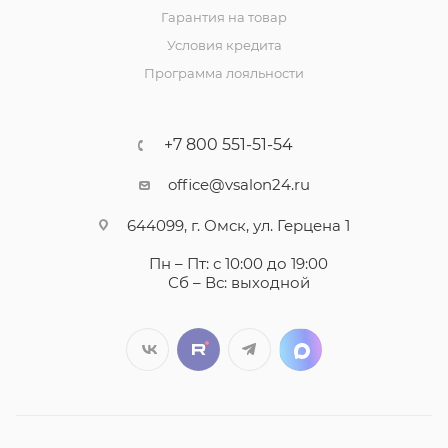
Гарантия на товар
Условия кредита
Программа лояльности
+7 800 551-51-54
office@vsalon24.ru
644099, г. Омск, ул. Герцена 1
Пн – Пт: с 10:00 до 19:00
Сб – Вс: выходной