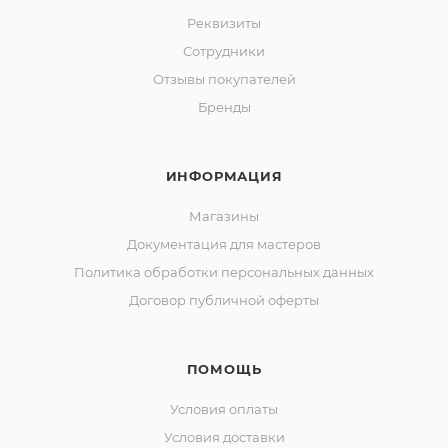
Реквизиты
Сотрудники
Отзывы покупателей
Бренды
ИНФОРМАЦИЯ
Магазины
Документация для мастеров
Политика обработки персональных данных
Договор публичной оферты
ПОМОЩЬ
Условия оплаты
Условия доставки