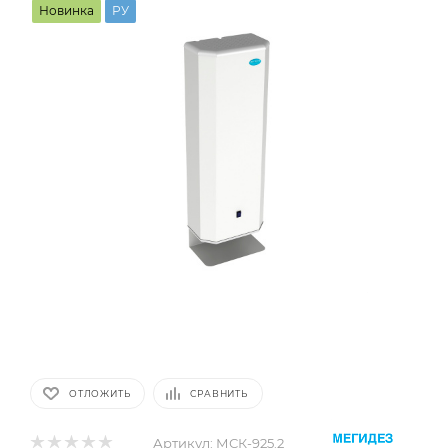
Новинка
РУ
ОТЛОЖИТЬ
СРАВНИТЬ
Артикул:
МСК-925.2