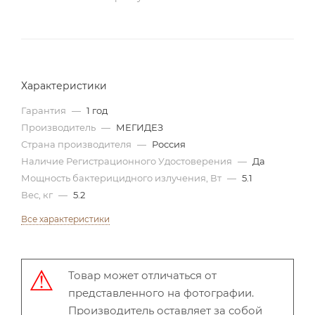
Характеристики
Гарантия
—
1 год
Производитель
—
МЕГИДЕЗ
Страна производителя
—
Россия
Наличие Регистрационного Удостоверения
—
Да
Мощность бактерицидного излучения, Вт
—
5.1
Вес, кг
—
5.2
Все характеристики
Товар может отличаться от
представленного на фотографии.
Производитель оставляет за собой