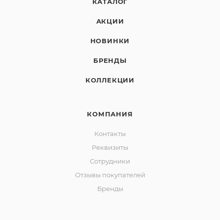
КАТАЛОГ
АКЦИИ
НОВИНКИ
БРЕНДЫ
КОЛЛЕКЦИИ
КОМПАНИЯ
Контакты
Реквизиты
Сотрудники
Отзывы покупателей
Бренды