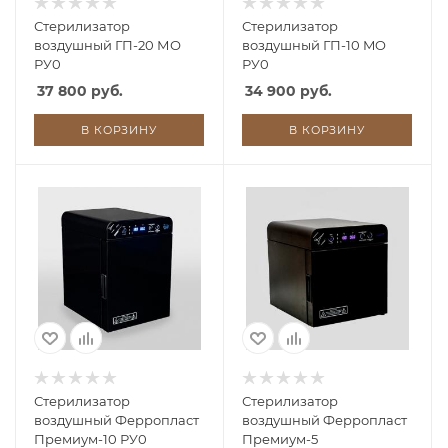
Стерилизатор
Стерилизатор
воздушный ГП-20 МО
воздушный ГП-10 MO
РУ0
РУ0
37 800 руб.
34 900 руб.
В КОРЗИНУ
В КОРЗИНУ
Стерилизатор
Стерилизатор
воздушный Ферропласт
воздушный Ферропласт
Премиум-10 РУ0
Премиум-5