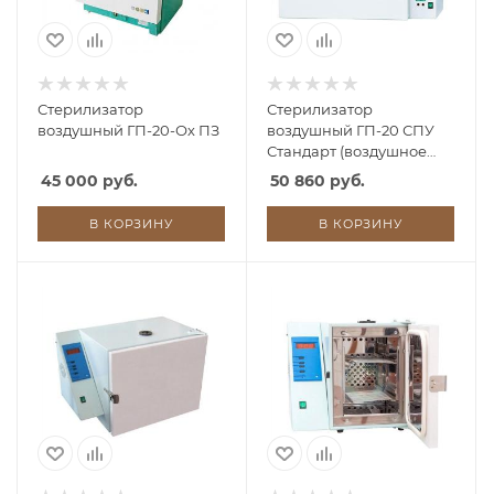
Стерилизатор
Стерилизатор
воздушный ГП-20-Ох ПЗ
воздушный ГП-20 СПУ
Стандарт (воздушное
охлаждение)
45 000 руб.
50 860 руб.
В КОРЗИНУ
В КОРЗИНУ