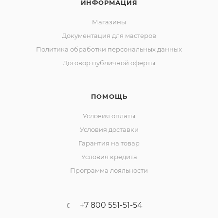
ИНФОРМАЦИЯ
Магазины
Документация для мастеров
Политика обработки персональных данных
Договор публичной оферты
ПОМОЩЬ
Условия оплаты
Условия доставки
Гарантия на товар
Условия кредита
Программа лояльности
+7 800 551-51-54