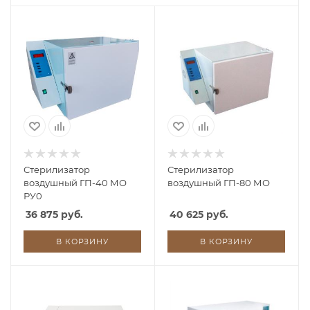
Стерилизатор
Стерилизатор
воздушный ГП-40 МО
воздушный ГП-80 МО
РУ0
36 875 руб.
40 625 руб.
В КОРЗИНУ
В КОРЗИНУ