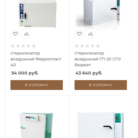
Стерилизатор
Стерилизатор
воздушный Ферропласт
воздушный ГП-20 СПУ
40
Бюджет
54 000 руб.
43 640 руб.
В КОРЗИНУ
В КОРЗИНУ