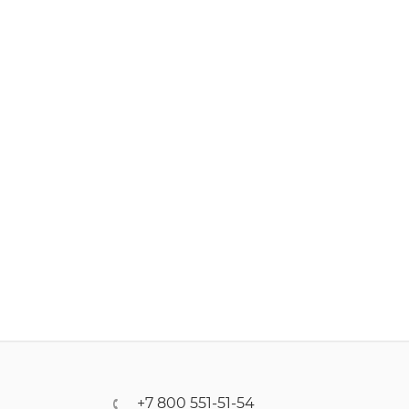
+7 800 551-51-54