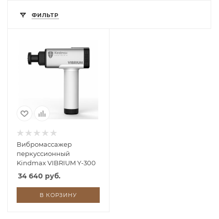
ФИЛЬТР
Вибромассажер
перкуссионный
Kindmax VIBRIUM Y-300
34 640 руб.
В КОРЗИНУ