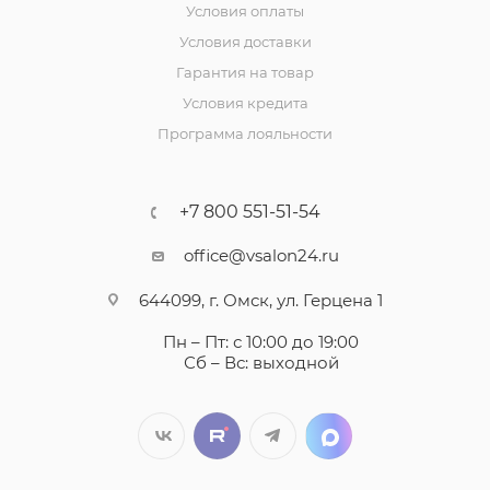
Условия оплаты
Условия доставки
Гарантия на товар
Условия кредита
Программа лояльности
+7 800 551-51-54
office@vsalon24.ru
644099, г. Омск, ул. Герцена 1
Пн – Пт: с 10:00 до 19:00
Сб – Вс: выходной