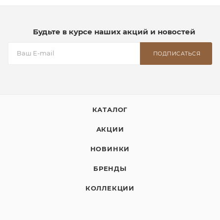
Будьте в курсе наших акций и новостей
ПОДПИСАТЬСЯ
КАТАЛОГ
АКЦИИ
НОВИНКИ
БРЕНДЫ
КОЛЛЕКЦИИ