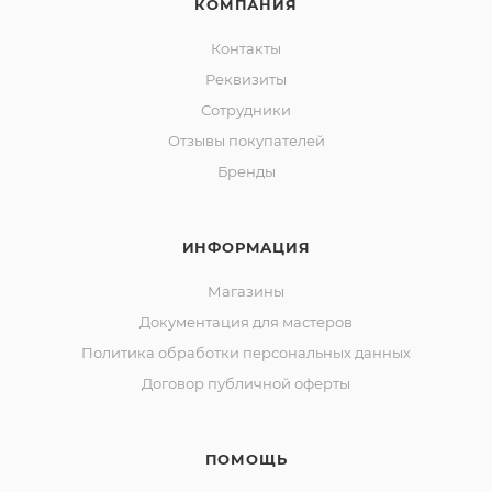
КОМПАНИЯ
Контакты
Реквизиты
Сотрудники
Отзывы покупателей
Бренды
ИНФОРМАЦИЯ
Магазины
Документация для мастеров
Политика обработки персональных данных
Договор публичной оферты
ПОМОЩЬ