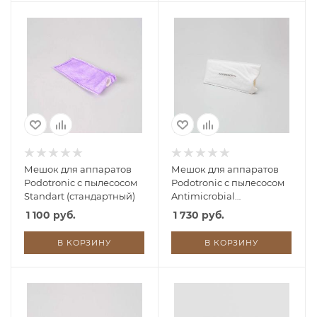
Мешок для аппаратов
Мешок для аппаратов
Podotronic с пылесосом
Podotronic с пылесосом
Standart (стандартный)
Antimicrobial
(антибактериальный)
1 100 руб.
1 730 руб.
В КОРЗИНУ
В КОРЗИНУ