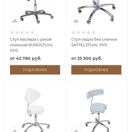
Стул мастера с узкой
Стул-седло без спинки
спинкой RUNDSTUHL
SATTELSTUHL РУ0
РУ0
от
42 780 руб.
от
25 300 руб.
ПОДРОБНЕЕ
ПОДРОБНЕЕ