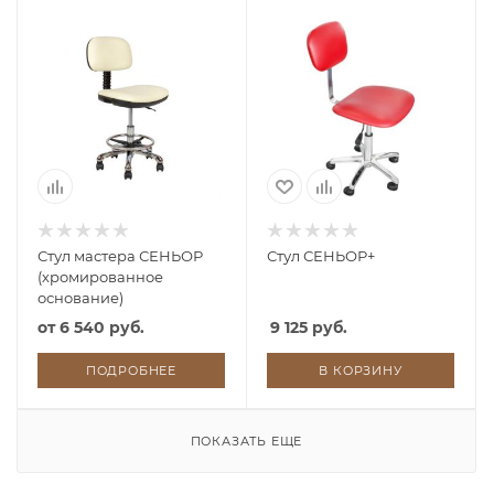
Стул мастера СЕНЬОР
Стул СЕНЬОР+
(хромированное
основание)
от
6 540 руб.
9 125 руб.
ПОДРОБНЕЕ
В КОРЗИНУ
ПОКАЗАТЬ ЕЩЕ