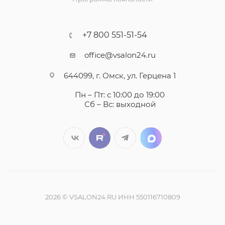
+7 800 551-51-54
office@vsalon24.ru
644099, г. Омск, ул. Герцена 1
Пн – Пт: с 10:00 до 19:00
Сб – Вс: выходной
2026 © VSALON24.RU ИНН 550116710809