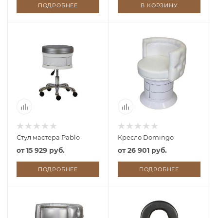
ПОДРОБНЕЕ
В КОРЗИНУ
Стул мастера Pablo
Кресло Domingo
от
15 929 руб.
от
26 901 руб.
ПОДРОБНЕЕ
ПОДРОБНЕЕ