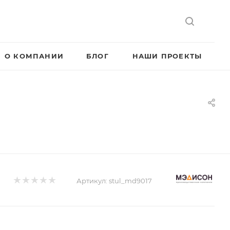
О КОМПАНИИ
БЛОГ
НАШИ ПРОЕКТЫ
Артикул:
stul_md9017