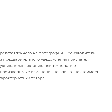
 представленного на фотографии. Производитель
без предварительного уведомления покупателя
рукцию, комплектацию или технологию
и производимые изменения не влияют на стоимость
характеристики товара.