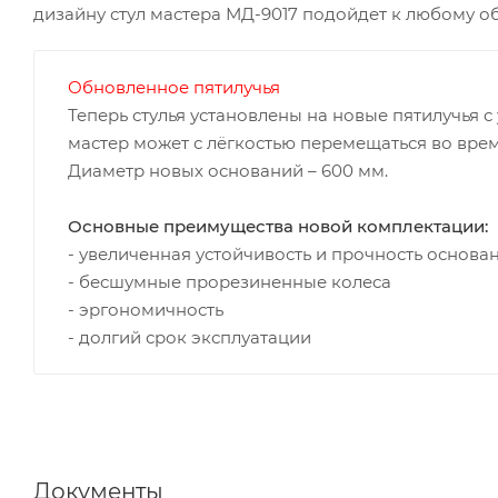
дизайну стул мастера МД-9017 подойдет к любому 
Обновленное пятилучья
Теперь стулья установлены на новые пятилучья
мастер может с лёгкостью перемещаться во врем
Диаметр новых оснований – 600 мм.
Основные преимущества новой комплектации:
- увеличенная устойчивость и прочность основа
- бесшумные прорезиненные колеса
- эргономичность
- долгий срок эксплуатации
Документы