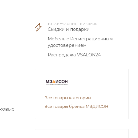
ТОВАР УЧАСТВУЕТ В АКЦИЯХ
Скидки и подарки
Мебель с Регистрационным
удостоверением
Распродажа VSALON24
Все товары категории
Все товары бренда МЭДИСОН
иковые