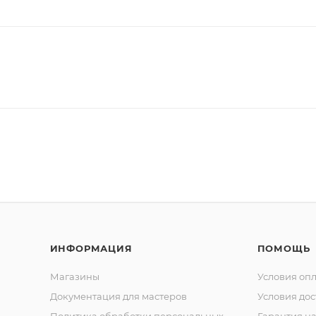
ИНФОРМАЦИЯ
ПОМОЩЬ
Магазины
Условия оп
Документация для мастеров
Условия дос