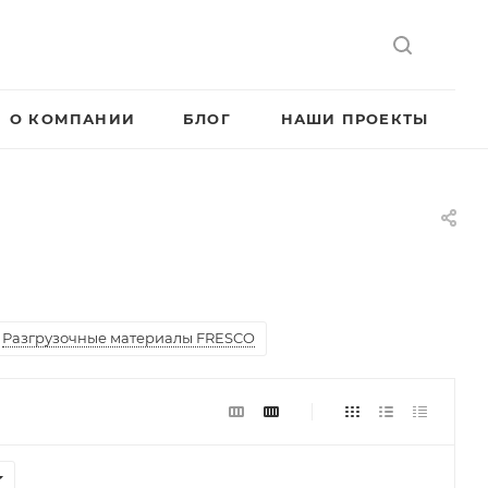
О КОМПАНИИ
БЛОГ
НАШИ ПРОЕКТЫ
Разгрузочные материалы FRESCO