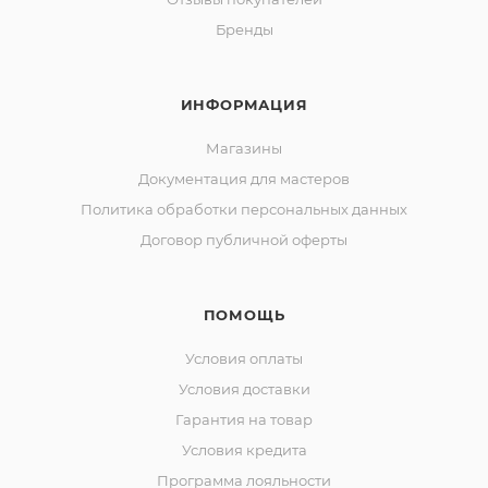
Бренды
ИНФОРМАЦИЯ
Магазины
Документация для мастеров
Политика обработки персональных данных
Договор публичной оферты
ПОМОЩЬ
Условия оплаты
Условия доставки
Гарантия на товар
Условия кредита
Программа лояльности