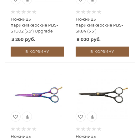
Ножницы
Ножницы
парикмахерские PBS-
парикмахерские PBS-
STU02 (5.5") Upgrade
SK84 (5.5")
3 260 руб.
8 020 руб.
В КОРЗИНУ
В КОРЗИНУ
Ножницы
Ножницы