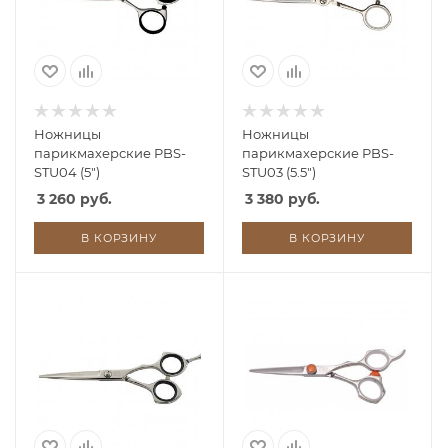
Ножницы
Ножницы
парикмахерские PBS-
парикмахерские PBS-
STU04 (5")
STU03 (5.5")
3 260 руб.
3 380 руб.
В КОРЗИНУ
В КОРЗИНУ