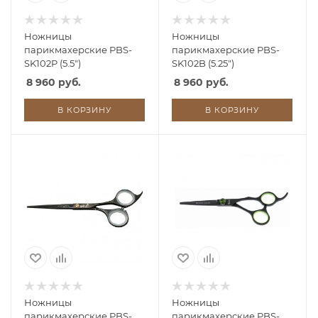
Ножницы
Ножницы
парикмахерские PBS-
парикмахерские PBS-
SK102P (5.5")
SK102B (5.25")
8 960 руб.
8 960 руб.
В КОРЗИНУ
В КОРЗИНУ
Ножницы
Ножницы
парикмахерские PBS-
парикмахерские PBS-