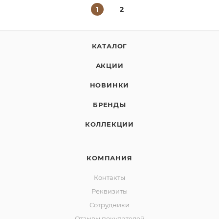
1
2
КАТАЛОГ
АКЦИИ
НОВИНКИ
БРЕНДЫ
КОЛЛЕКЦИИ
КОМПАНИЯ
Контакты
Реквизиты
Сотрудники
Отзывы покупателей