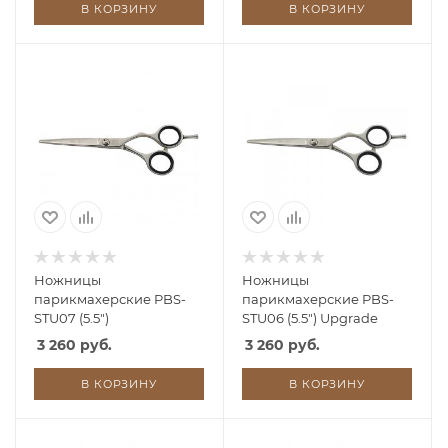
В КОРЗИНУ
В КОРЗИНУ
Ножницы
Ножницы
парикмахерские PBS-
парикмахерские PBS-
STU07 (5.5")
STU06 (5.5") Upgrade
3 260 руб.
3 260 руб.
В КОРЗИНУ
В КОРЗИНУ