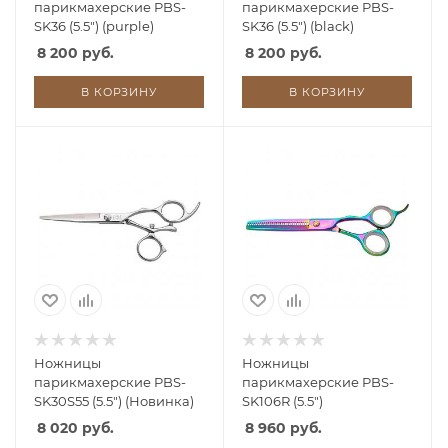
парикмахерские PBS-
парикмахерские PBS-
SK36 (5.5") (purple)
SK36 (5.5") (black)
8 200 руб.
8 200 руб.
В КОРЗИНУ
В КОРЗИНУ
Ножницы
Ножницы
парикмахерские PBS-
парикмахерские PBS-
SK30S55 (5.5") (Новинка)
SK106R (5.5")
8 020 руб.
8 960 руб.