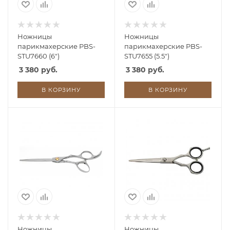
Ножницы
Ножницы
парикмахерские PBS-
парикмахерские PBS-
STU7660 (6")
STU7655 (5.5")
3 380 руб.
3 380 руб.
В КОРЗИНУ
В КОРЗИНУ
Ножницы
Ножницы