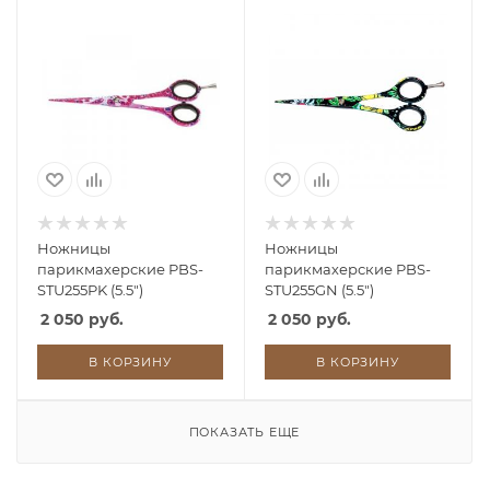
Ножницы
Ножницы
парикмахерские PBS-
парикмахерские PBS-
STU255PK (5.5")
STU255GN (5.5")
2 050 руб.
2 050 руб.
В КОРЗИНУ
В КОРЗИНУ
ПОКАЗАТЬ ЕЩЕ