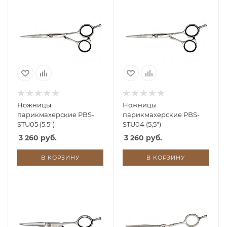
Ножницы
Ножницы
парикмахерские PBS-
парикмахерские PBS-
STU05 (5.5")
STU04 (5,5")
3 260 руб.
3 260 руб.
В КОРЗИНУ
В КОРЗИНУ