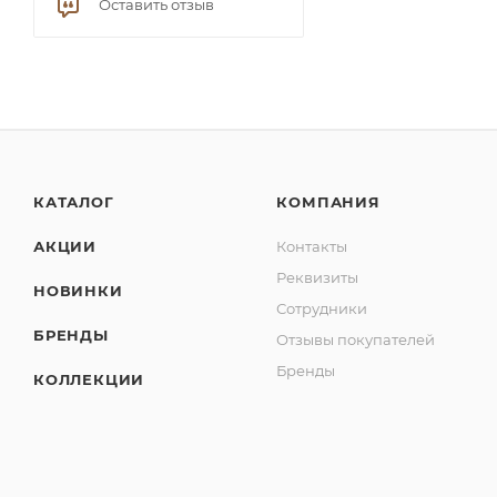
Оставить отзыв
КАТАЛОГ
КОМПАНИЯ
АКЦИИ
Контакты
Реквизиты
НОВИНКИ
Сотрудники
БРЕНДЫ
Отзывы покупателей
Бренды
КОЛЛЕКЦИИ