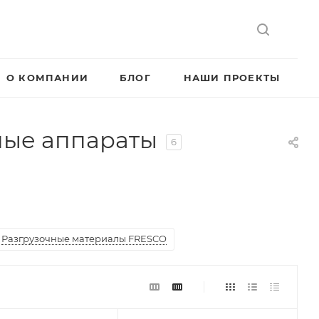
О КОМПАНИИ
БЛОГ
НАШИ ПРОЕКТЫ
ные аппараты
6
Разгрузочные материалы FRESCO