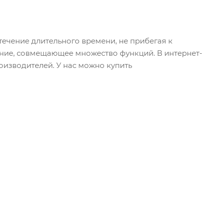
ечение длительного времени, не прибегая к
ние, совмещающее множество функций. В интернет-
изводителей. У нас можно купить