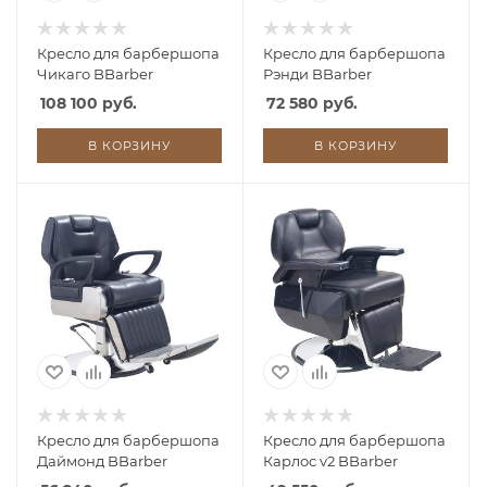
Кресло для барбершопа
Кресло для барбершопа
Чикаго BBarber
Рэнди BBarber
108 100 руб.
72 580 руб.
В КОРЗИНУ
В КОРЗИНУ
Кресло для барбершопа
Кресло для барбершопа
Даймонд BBarber
Карлос v2 BBarber