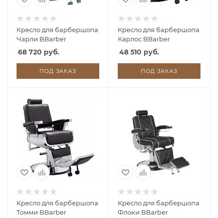
Кресло для барбершопа
Кресло для барбершопа
Чарли BBarber
Карлос BBarber
68 720 руб.
48 510 руб.
ПОД ЗАКАЗ
ПОД ЗАКАЗ
Кресло для барбершопа
Кресло для барбершопа
Томми BBarber
Флоки BBarber