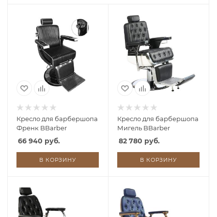
Кресло для барбершопа
Кресло для барбершопа
Френк BBarber
Мигель BBarber
66 940 руб.
82 780 руб.
В КОРЗИНУ
В КОРЗИНУ