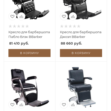
Кресло для барбершопа
Кресло для барбершопа
Пабло Блэк BBarber
Джоэл BBarber
81 410 руб.
88 660 руб.
В КОРЗИНУ
В КОРЗИНУ