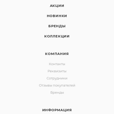
АКЦИИ
НОВИНКИ
БРЕНДЫ
КОЛЛЕКЦИИ
КОМПАНИЯ
Контакты
Реквизиты
Сотрудники
Отзывы покупателей
Бренды
ИНФОРМАЦИЯ