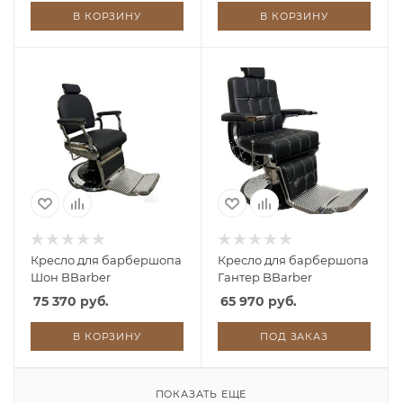
В КОРЗИНУ
В КОРЗИНУ
Кресло для барбершопа
Кресло для барбершопа
Шон BBarber
Гантер BBarber
75 370 руб.
65 970 руб.
В КОРЗИНУ
ПОД ЗАКАЗ
ПОКАЗАТЬ ЕЩЕ