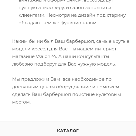
нужную атмосферу, и салон заполнится
клиентами. Несмотря на дизайн под старину,
обладают тем же функционалом.
Каким бы ни был Ваш барбершоп, самые крутые
модели кресел для Вас ―в нашем интернет-
магазине Vsalon24. А наши консультанты
любезно подберут для Вас нужную модель.
Мы предложим Вам все необходимое по
доступным ценам оборудование и поможем
сделать Ваш барбершоп поистине культовым
местом.
КАТАЛОГ