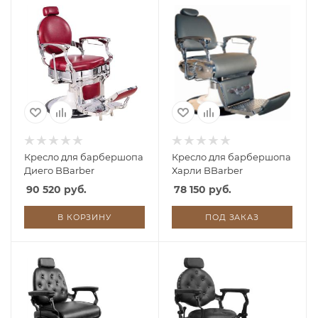
Кресло для барбершопа
Кресло для барбершопа
Диего BBarber
Харли BBarber
90 520 руб.
78 150 руб.
В КОРЗИНУ
ПОД ЗАКАЗ