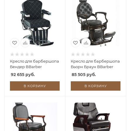
Кресло для барбершопа
Кресло для барбершопа
Бендер BBarber
Бьорн Браун BBarber
92 655 руб.
85 505 руб.
В КОРЗИНУ
В КОРЗИНУ