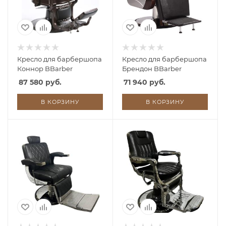
Кресло для барбершопа
Кресло для барбершопа
Коннор BBarber
Брендон BBarber
87 580 руб.
71 940 руб.
В КОРЗИНУ
В КОРЗИНУ