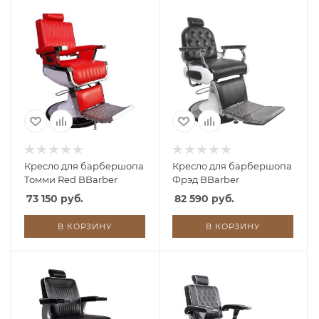
Кресло для барбершопа
Кресло для барбершопа
Томми Red BBarber
Фрэд BBarber
73 150 руб.
82 590 руб.
В КОРЗИНУ
В КОРЗИНУ