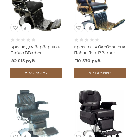
Кресло для барбершопа
Кресло для барбершопа
Пабло BBarber
Пабло Голд BBarber
82 015 руб.
110 570 руб.
В КОРЗИНУ
В КОРЗИНУ