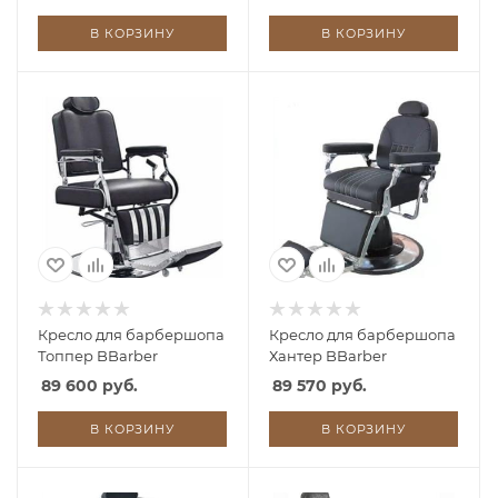
В КОРЗИНУ
В КОРЗИНУ
Кресло для барбершопа
Кресло для барбершопа
Топпер BBarber
Хантер BBarber
89 600 руб.
89 570 руб.
В КОРЗИНУ
В КОРЗИНУ