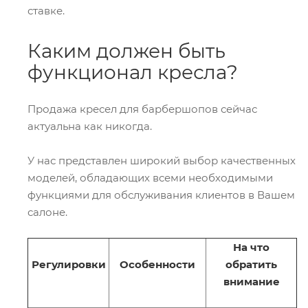
ставке.
Каким должен быть
функционал кресла?
Продажа кресел для барбершопов сейчас
актуальна как никогда.
У нас представлен широкий выбор качественных
моделей, обладающих всеми необходимыми
функциями для обслуживания клиентов в Вашем
салоне.
На что
Регулировки
Особенности
обратить
внимание