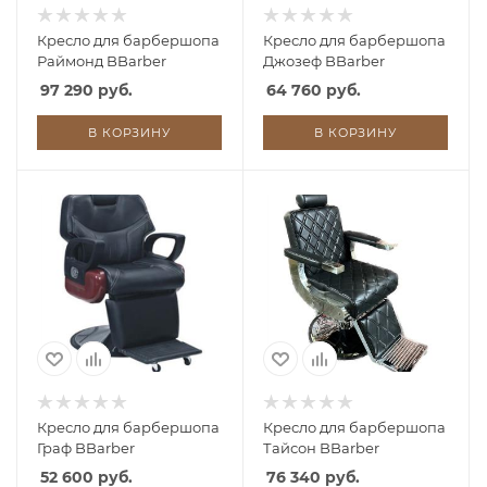
Кресло для барбершопа
Кресло для барбершопа
Раймонд BBarber
Джозеф BBarber
97 290 руб.
64 760 руб.
В КОРЗИНУ
В КОРЗИНУ
Кресло для барбершопа
Кресло для барбершопа
Граф BBarber
Тайсон BBarber
52 600 руб.
76 340 руб.