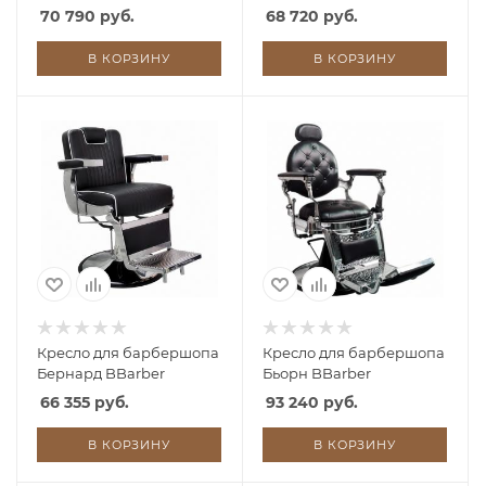
70 790 руб.
68 720 руб.
В КОРЗИНУ
В КОРЗИНУ
Кресло для барбершопа
Кресло для барбершопа
Бернард BBarber
Бьорн BBarber
66 355 руб.
93 240 руб.
В КОРЗИНУ
В КОРЗИНУ