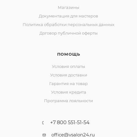
Магазины
Документация для мастеров
Политика обработки персональных данных
Договор публичной оферты
ПОМОЩЬ
Условия оплаты
Условия доставки
Гарантия на товар
Условия кредита
Программа лояльности
+7 800 551-51-54
office@vsalon24.ru