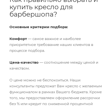
купить кресло для
барбершопа?
Основные критерии подбора:
Комфорт
― самое важное и наиболее
приоритетное требование наших клиентов в
процессе подбора.
Цена-качество
― соотношение между ценой и
качеством.
О цене можно не беспокоиться. Наши
консультанты предложат Вам кресло с желаемым
функционалом в рамках Вашего бюджета. Кроме
того, мы предоставляем оформление рассрочки
без % или кредит по сниженной процентной