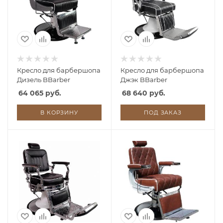
Кресло для барбершопа
Кресло для барбершопа
Дизель BBarber
Джэк BBarber
64 065 руб.
68 640 руб.
В КОРЗИНУ
ПОД ЗАКАЗ