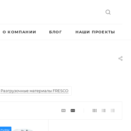
О КОМПАНИИ
БЛОГ
НАШИ ПРОЕКТЫ
Разгрузочные материалы FRESCO
ндуем