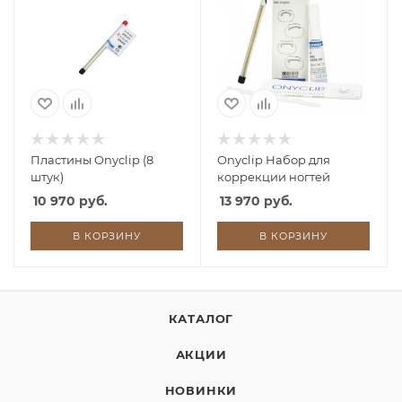
Пластины Onyclip (8
Onyclip Набор для
штук)
коррекции ногтей
10 970 руб.
13 970 руб.
В КОРЗИНУ
В КОРЗИНУ
КАТАЛОГ
АКЦИИ
НОВИНКИ