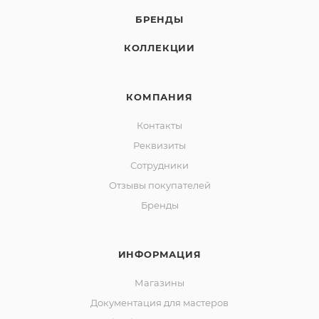
БРЕНДЫ
КОЛЛЕКЦИИ
КОМПАНИЯ
Контакты
Реквизиты
Сотрудники
Отзывы покупателей
Бренды
ИНФОРМАЦИЯ
Магазины
Документация для мастеров