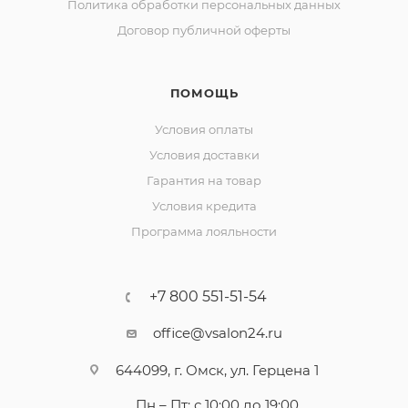
Политика обработки персональных данных
Договор публичной оферты
ПОМОЩЬ
Условия оплаты
Условия доставки
Гарантия на товар
Условия кредита
Программа лояльности
+7 800 551-51-54
office@vsalon24.ru
644099, г. Омск, ул. Герцена 1
Пн – Пт: с 10:00 до 19:00