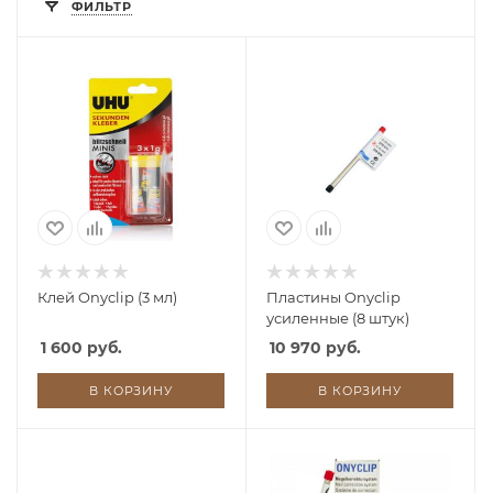
ФИЛЬТР
Клей Onyclip (3 мл)
Пластины Onyclip
усиленные (8 штук)
1 600 руб.
10 970 руб.
В КОРЗИНУ
В КОРЗИНУ