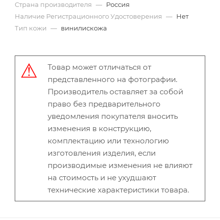
Страна производителя
—
Россия
Наличие Регистрационного Удостоверения
—
Нет
Тип кожи
—
винилискожа
Товар может отличаться от
представленного на фотографии.
Производитель оставляет за собой
право без предварительного
уведомления покупателя вносить
изменения в конструкцию,
комплектацию или технологию
изготовления изделия, если
производимые изменения не влияют
на стоимость и не ухудшают
технические характеристики товара.