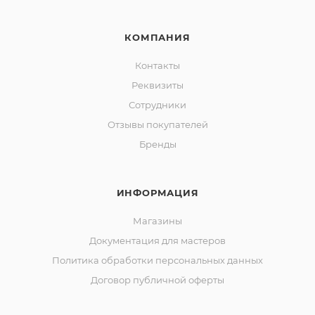
КОМПАНИЯ
Контакты
Реквизиты
Сотрудники
Отзывы покупателей
Бренды
ИНФОРМАЦИЯ
Магазины
Документация для мастеров
Политика обработки персональных данных
Договор публичной оферты