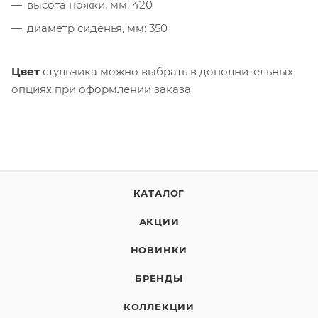
высота ножки, мм: 420
диаметр сиденья, мм: 350
Цвет
стульчика можно выбрать в дополнительных
опциях при оформлении заказа.
КАТАЛОГ
АКЦИИ
НОВИНКИ
БРЕНДЫ
КОЛЛЕКЦИИ