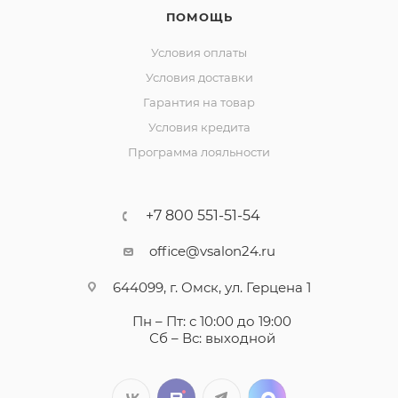
ПОМОЩЬ
Условия оплаты
Условия доставки
Гарантия на товар
Условия кредита
Программа лояльности
+7 800 551-51-54
office@vsalon24.ru
644099, г. Омск, ул. Герцена 1
Пн – Пт: с 10:00 до 19:00
Сб – Вс: выходной