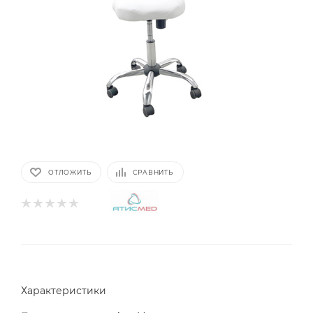
ОТЛОЖИТЬ
СРАВНИТЬ
Характеристики