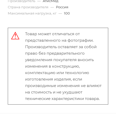
Производитель
—
АтисМед
Страна производителя
—
Россия
Максимальная нагрузка, кг
—
100
Товар может отличаться от
представленного на фотографии.
Производитель оставляет за собой
право без предварительного
уведомления покупателя вносить
изменения в конструкцию,
комплектацию или технологию
изготовления изделия, если
производимые изменения не влияют
на стоимость и не ухудшают
технические характеристики товара.