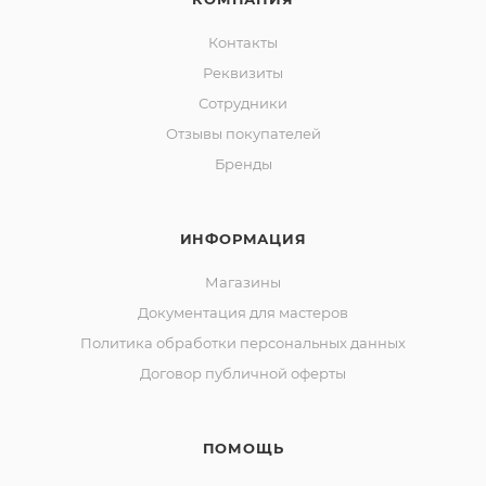
Контакты
Реквизиты
Сотрудники
Отзывы покупателей
Бренды
ИНФОРМАЦИЯ
Магазины
Документация для мастеров
Политика обработки персональных данных
Договор публичной оферты
ПОМОЩЬ