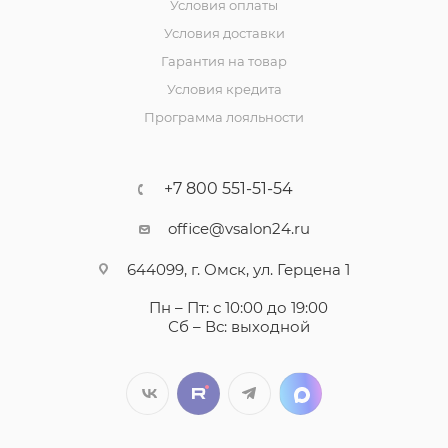
Условия оплаты
Условия доставки
Гарантия на товар
Условия кредита
Программа лояльности
+7 800 551-51-54
office@vsalon24.ru
644099, г. Омск, ул. Герцена 1
Пн – Пт: с 10:00 до 19:00
Сб – Вс: выходной