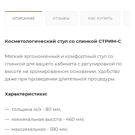
ОПИСАНИЕ
ОТЗЫВЫ
КАК КУПИТЬ
О
Косметологический стул со спинкой СТРИМ-С
Мягкий эргономичный и комфортный стул со
спинкой для вашего кабинета с регулировкой по
высоте на хромированном основании. Удобство
даже при проведении длительной процедуры.
Характеристики:
толщина м/э - 80 мм;
минимальная высота - 460 мм;
максимальная - 590 мм;