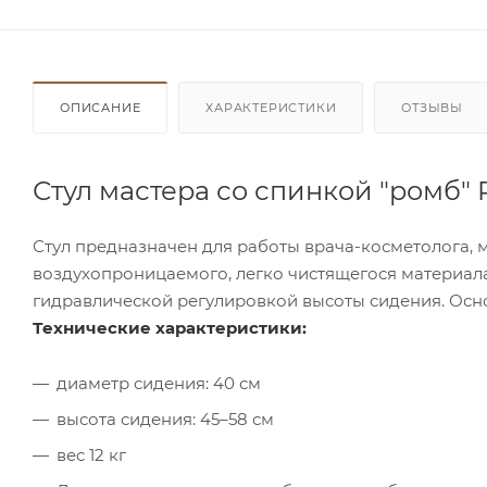
ОПИСАНИЕ
ХАРАКТЕРИСТИКИ
ОТЗЫВЫ
Стул мастера со спинкой "ромб
Стул предназначен для работы врача-косметолога, м
воздухопроницаемого, легко чистящегося материал
гидравлической регулировкой высоты сидения. Осн
Технические характеристики:
диаметр сидения: 40 см
высота сидения: 45–58 см
вес 12 кг