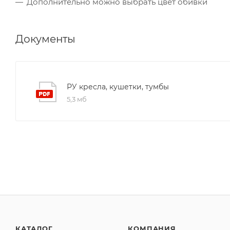
Дополнительно можно выбрать цвет обивки
Документы
РУ кресла, кушетки, тумбы
5,3 мб
КАТАЛОГ
КОМПАНИЯ