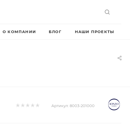
О КОМПАНИИ
БЛОГ
НАШИ ПРОЕКТЫ
Артикул:
8003-201000