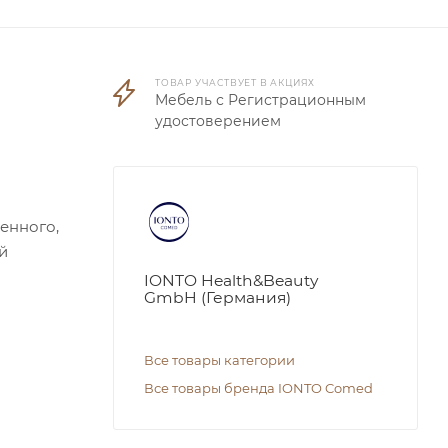
ТОВАР УЧАСТВУЕТ В АКЦИЯХ
Мебель с Регистрационным
удостоверением
енного,
й
IONTO Health&Beauty
GmbH (Германия)
Все товары категории
Все товары бренда IONTO Comed