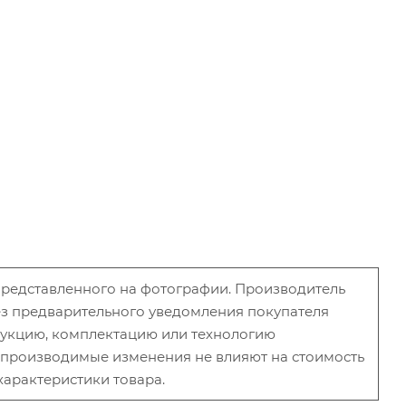
 представленного на фотографии. Производитель
без предварительного уведомления покупателя
рукцию, комплектацию или технологию
и производимые изменения не влияют на стоимость
характеристики товара.