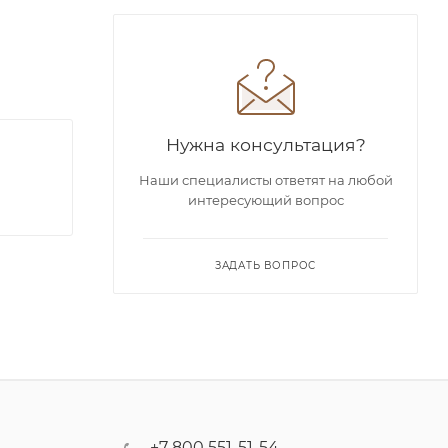
Нужна консультация?
Наши специалисты ответят на любой
интересующий вопрос
ЗАДАТЬ ВОПРОС
+7 800 551-51-54