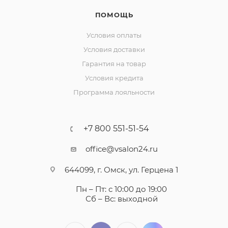
ПОМОЩЬ
Условия оплаты
Условия доставки
Гарантия на товар
Условия кредита
Программа лояльности
+7 800 551-51-54
office@vsalon24.ru
644099, г. Омск, ул. Герцена 1
Пн – Пт: с 10:00 до 19:00
Сб – Вс: выходной