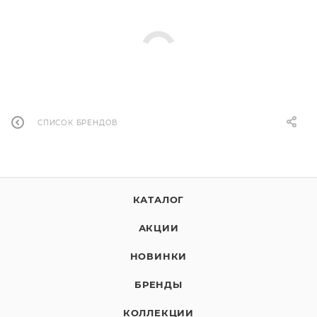
СПИСОК БРЕНДОВ
КАТАЛОГ
АКЦИИ
НОВИНКИ
БРЕНДЫ
КОЛЛЕКЦИИ