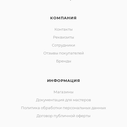
КОМПАНИЯ
Контакты
Реквизиты
Сотрудники
Отзывы покупателей
Бренды
ИНФОРМАЦИЯ
Магазины
Документация для мастеров
Политика обработки персональных данных
Договор публичной оферты