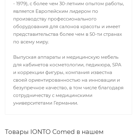
- 1979), с более чем 30-летним опытом работы,
является Европейским лидером по
производству профессионального
оборудования для салонов красоты и имеет
представительства более чем в 50-ти странах
по всему миру.
Выпуская аппараты и медицинскую мебель
для кабинетов косметологии, педикюра, SPA
и коррекции фигуры, компания известна
своей ориентированностью на инновации и
безупречное качество, в том числе благодаря
сотрудничеству с медицинскими
университетами Германии.
Товары IONTO Comed в нашем