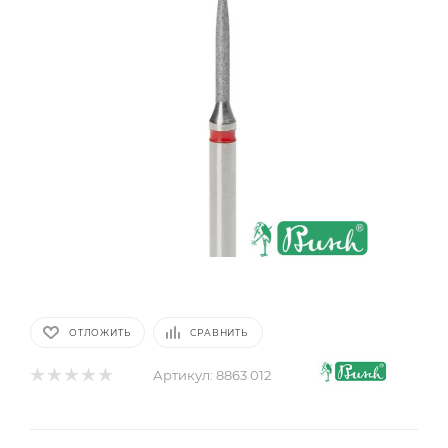
ОТЛОЖИТЬ
СРАВНИТЬ
Артикул:
8863 012