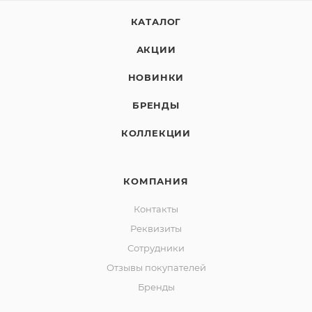
КАТАЛОГ
АКЦИИ
НОВИНКИ
БРЕНДЫ
КОЛЛЕКЦИИ
КОМПАНИЯ
Контакты
Реквизиты
Сотрудники
Отзывы покупателей
Бренды