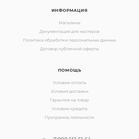
ИНФОРМАЦИЯ
Магазины
Документация для мастеров
Политика обработки персональных данных
Договор публичной оферты
ПОМОЩЬ
Условия оплаты
Условия доставки
Гарантия на товар
Условия кредита
Программа лояльности