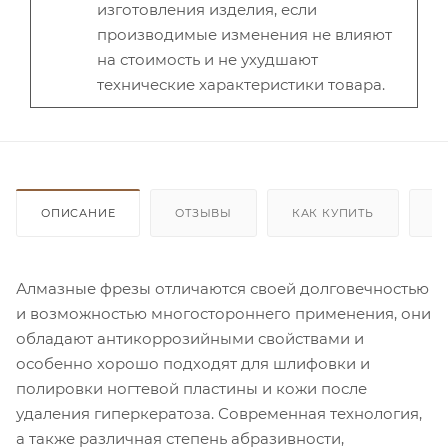
изготовления изделия, если
производимые изменения не влияют
на стоимость и не ухудшают
технические характеристики товара.
ОПИСАНИЕ
ОТЗЫВЫ
КАК КУПИТЬ
О
Алмазные фрезы отличаются своей долговечностью
и возможностью многостороннего применения, они
обладают антикоррозийными свойствами и
особенно хорошо подходят для шлифовки и
полировки ногтевой пластины и кожи после
удаления гиперкератоза. Современная технология,
а также различная степень абразивности,