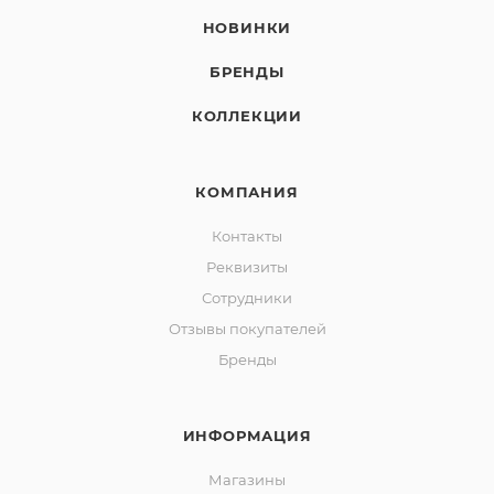
НОВИНКИ
БРЕНДЫ
КОЛЛЕКЦИИ
КОМПАНИЯ
Контакты
Реквизиты
Сотрудники
Отзывы покупателей
Бренды
ИНФОРМАЦИЯ
Магазины