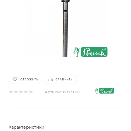
ОТЛОЖИТЬ
СРАВНИТЬ
Артикул:
6893 050
Характеристики