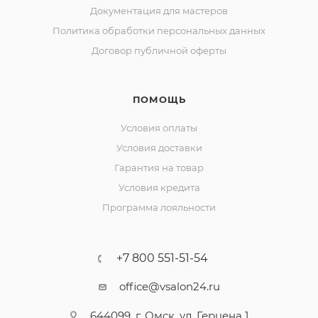
Документация для мастеров
Политика обработки персональных данных
Договор публичной оферты
ПОМОЩЬ
Условия оплаты
Условия доставки
Гарантия на товар
Условия кредита
Программа лояльности
+7 800 551-51-54
office@vsalon24.ru
644099, г. Омск, ул. Герцена 1