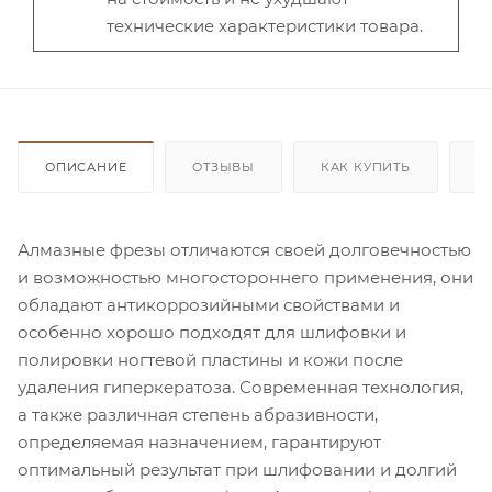
технические характеристики товара.
ОПИСАНИЕ
ОТЗЫВЫ
КАК КУПИТЬ
О
Алмазные фрезы отличаются своей долговечностью
и возможностью многостороннего применения, они
обладают антикоррозийными свойствами и
особенно хорошо подходят для шлифовки и
полировки ногтевой пластины и кожи после
удаления гиперкератоза. Современная технология,
а также различная степень абразивности,
определяемая назначением, гарантируют
оптимальный результат при шлифовании и долгий