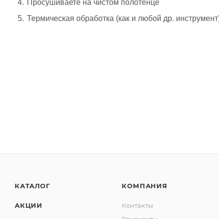
Просушиваете на чистом полотенце
Термическая обработка (как и любой др. инструмент)
КАТАЛОГ
КОМПАНИЯ
АКЦИИ
Контакты