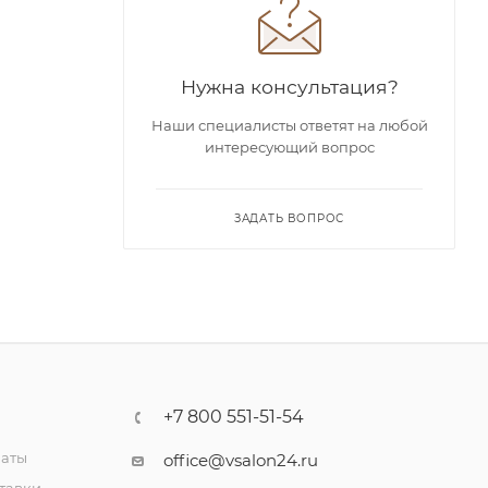
Нужна консультация?
Наши специалисты ответят на любой
интересующий вопрос
ЗАДАТЬ ВОПРОС
+7 800 551-51-54
латы
office@vsalon24.ru