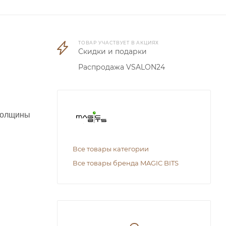
ТОВАР УЧАСТВУЕТ В АКЦИЯХ
Скидки и подарки
Распродажа VSALON24
 толщины
Все товары категории
Все товары бренда MAGIC BITS