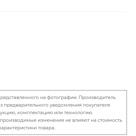
 представленного на фотографии. Производитель
без предварительного уведомления покупателя
рукцию, комплектацию или технологию
и производимые изменения не влияют на стоимость
характеристики товара.