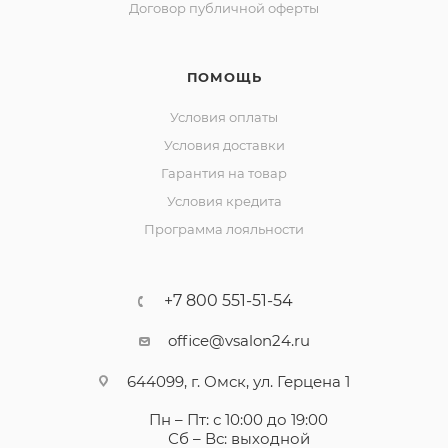
Договор публичной оферты
ПОМОЩЬ
Условия оплаты
Условия доставки
Гарантия на товар
Условия кредита
Программа лояльности
+7 800 551-51-54
office@vsalon24.ru
644099, г. Омск, ул. Герцена 1
Пн – Пт: с 10:00 до 19:00
Сб – Вс: выходной