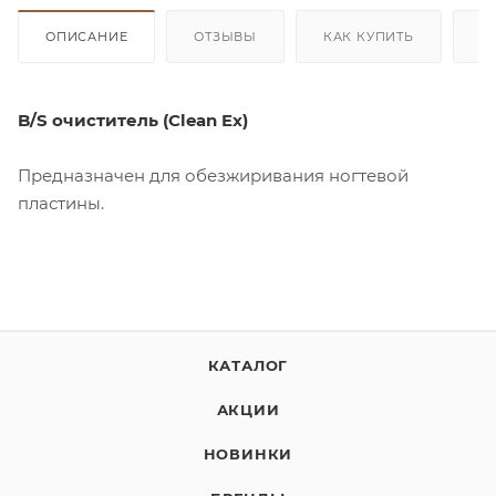
ОПИСАНИЕ
ОТЗЫВЫ
КАК КУПИТЬ
О
B/S очиститель (Clean Ex)
Предназначен для обезжиривания ногтевой
пластины.
КАТАЛОГ
АКЦИИ
НОВИНКИ