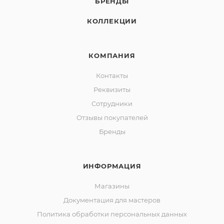
БРЕНДЫ
КОЛЛЕКЦИИ
КОМПАНИЯ
Контакты
Реквизиты
Сотрудники
Отзывы покупателей
Бренды
ИНФОРМАЦИЯ
Магазины
Документация для мастеров
Политика обработки персональных данных