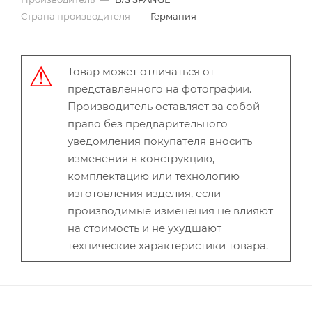
Страна производителя
—
Германия
Товар может отличаться от
представленного на фотографии.
Производитель оставляет за собой
право без предварительного
уведомления покупателя вносить
изменения в конструкцию,
комплектацию или технологию
изготовления изделия, если
производимые изменения не влияют
на стоимость и не ухудшают
технические характеристики товара.