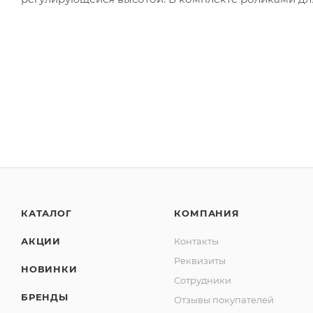
КАТАЛОГ
КОМПАНИЯ
АКЦИИ
Контакты
Реквизиты
НОВИНКИ
Сотрудники
БРЕНДЫ
Отзывы покупателей