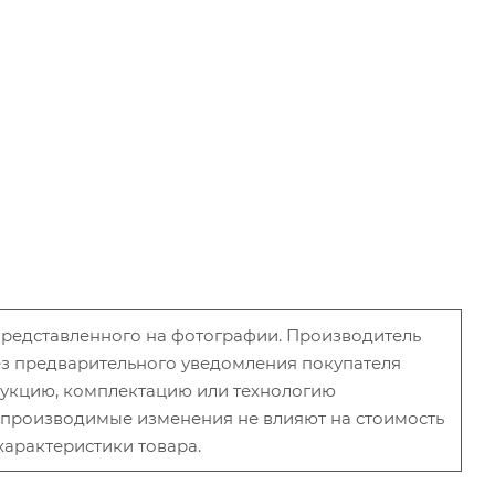
 представленного на фотографии. Производитель
без предварительного уведомления покупателя
рукцию, комплектацию или технологию
и производимые изменения не влияют на стоимость
характеристики товара.