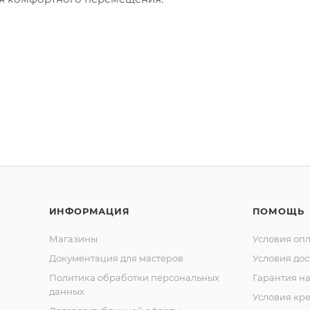
ИНФОРМАЦИЯ
ПОМОЩЬ
Магазины
Условия оп
Документация для мастеров
Условия дос
Политика обработки персональных
Гарантия на
данных
Условия кр