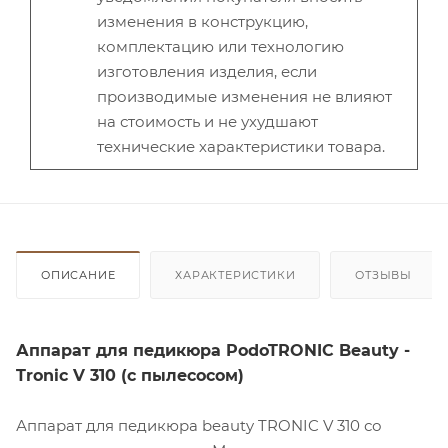
изменения в конструкцию,
комплектацию или технологию
изготовления изделия, если
производимые изменения не влияют
на стоимость и не ухудшают
технические характеристики товара.
ОПИСАНИЕ
ХАРАКТЕРИСТИКИ
ОТЗЫВЫ
Аппарат для педикюра PodoTRONIC Beauty -
Tronic V 310 (с пылесосом)
Аппарат для педикюра beauty TRONIC V 310 со