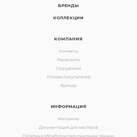
БРЕНДЫ
КОЛЛЕКЦИИ
КОМПАНИЯ
Контакты
Реквизиты
Сотрудники
Отзывы покупателей
Бренды
ИНФОРМАЦИЯ
Магазины
Документация для мастеров
Политика обработки персональных данных