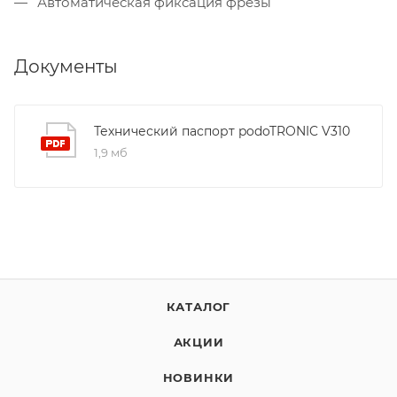
Автоматическая фиксация фрезы
Документы
Технический паспорт podoTRONIC V310
1,9 мб
КАТАЛОГ
АКЦИИ
НОВИНКИ