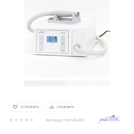
ОТЛОЖИТЬ
СРАВНИТЬ
Артикул:
tronikv310