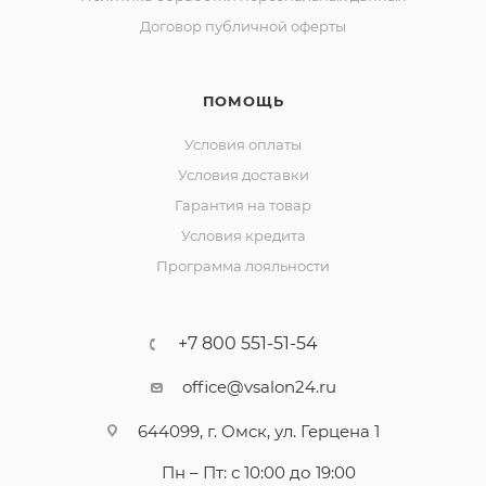
Договор публичной оферты
ПОМОЩЬ
Условия оплаты
Условия доставки
Гарантия на товар
Условия кредита
Программа лояльности
+7 800 551-51-54
office@vsalon24.ru
644099, г. Омск, ул. Герцена 1
Пн – Пт: с 10:00 до 19:00