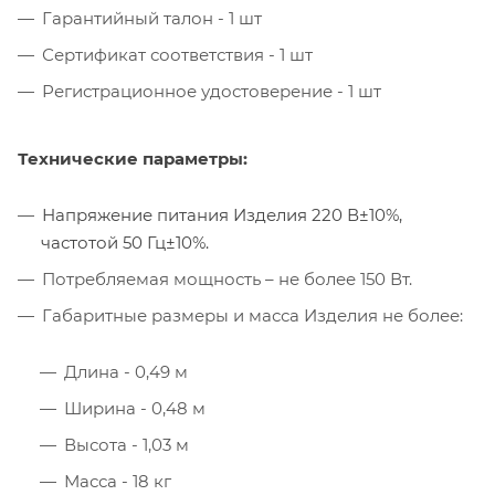
Гарантийный талон - 1 шт
Сертификат соответствия - 1 шт
Регистрационное удостоверение - 1 шт
Технические параметры:
Напряжение питания Изделия 220 В±10%,
частотой 50 Гц±10%.
Потребляемая мощность – не более 150 Вт.
Габаритные размеры и масса Изделия не более:
Длина - 0,49 м
Ширина - 0,48 м
Высота - 1,03 м
Масса - 18 кг