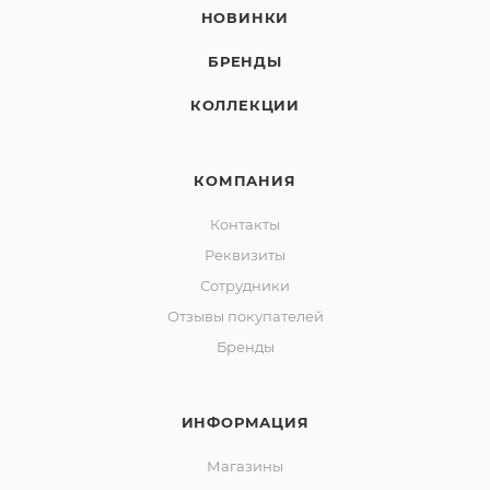
НОВИНКИ
БРЕНДЫ
КОЛЛЕКЦИИ
КОМПАНИЯ
Контакты
Реквизиты
Сотрудники
Отзывы покупателей
Бренды
ИНФОРМАЦИЯ
Магазины