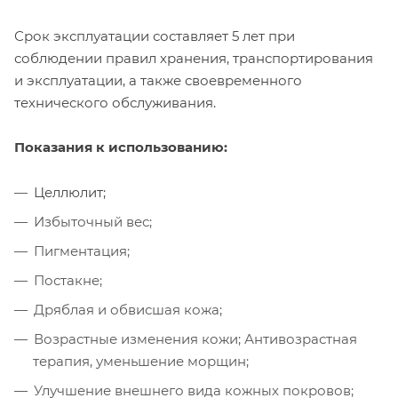
Срок эксплуатации составляет 5 лет при
соблюдении правил хранения, транспортирования
и эксплуатации, а также своевременного
технического обслуживания.
Показания к использованию:
Целлюлит;
Избыточный вес;
Пигментация;
Постакне;
Дряблая и обвисшая кожа;
Возрастные изменения кожи; Антивозрастная
терапия, уменьшение морщин;
Улучшение внешнего вида кожных покровов;