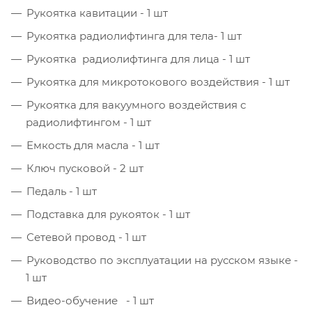
Рукоятка кавитации - 1 шт
Рукоятка радиолифтинга для тела- 1 шт
Рукоятка радиолифтинга для лица - 1 шт
Рукоятка для микротокового воздействия - 1 шт
Рукоятка для вакуумного воздействия с
радиолифтингом - 1 шт
Емкость для масла - 1 шт
Ключ пусковой - 2 шт
Педаль - 1 шт
Подставка для рукояток - 1 шт
Сетевой провод - 1 шт
Руководство по эксплуатации на русском языке -
1 шт
Видео-обучение - 1 шт