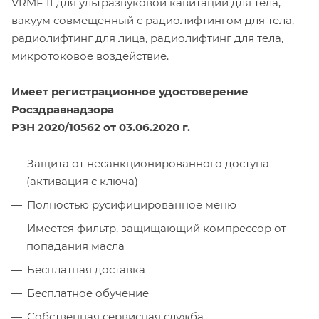
VRMF II для ультразвуковой кавитации для тела,
вакуум совмещенный с радиолифтингом для тела,
радиолифтинг для лица, радиолифтинг для тела,
микротоковое воздействие.
Имеет регистрационное удостоверение
Росздравнадзора
РЗН 2020/10562 от 03.06.2020 г.
Защита от несанкционированного доступа
(активация с ключа)
Полностью русифицированное меню
Имеется фильтр, защищающий компрессор от
попадания масла
Бесплатная доставка
Бесплатное обучение
Собственная сервисная служба