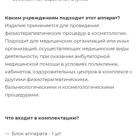
Каким учреждениям подходит этот аппарат?
Изделие применяется для проведения
физиотерапевтических процедур в косметологии.
Подходит для медицинских организаций или иных
организаций, осуществляющих медицинские виды
деятельности, при оказании амбулаторной
медицинской помощи в условиях поликлиник,
кабинетов, оздоровительных центров в комплексе с
другими физиотерапевтическими,
бальнеологическими и косметологическими
процедурами.
Что входит в комплектацию?
Блок аппарата - 1 шт