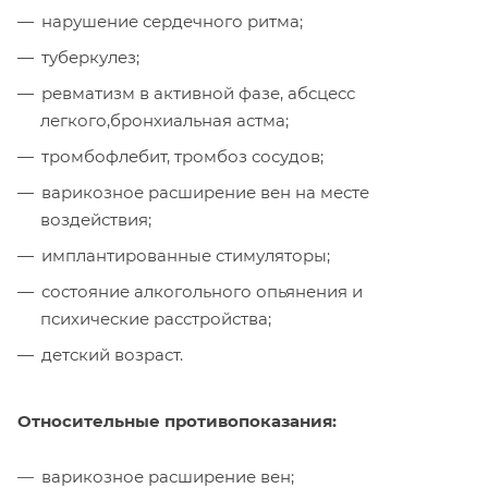
нарушение сердечного ритма;
туберкулез;
ревматизм в активной фазе, абсцесс
легкого,бронхиальная астма;
тромбофлебит, тромбоз сосудов;
варикозное расширение вен на месте
воздействия;
имплантированные стимуляторы;
состояние алкогольного опьянения и
психические расстройства;
детский возраст.
Относительные противопоказания:
варикозное расширение вен;