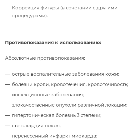
Коррекция фигуры (в сочетании с другими
процедурами).
Противопоказания к использованию:
Абсолютные противопоказания:
острые воспалительные заболевания кожи;
болезни крови, кровотечения, кровоточивость;
инфекционные заболевания;
злокачественные опухоли различной локации;
гипертоническая болезнь 3 степени;
стенокардия покоя;
перенесенный инфаркт миокарда;