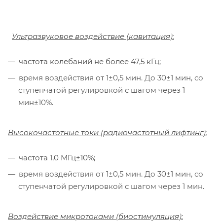
Ультразвуковое воздействие (кавитация):
частота колебаний не более 47,5 кГц;
время воздействия от 1±0,5 мин. До 30±1 мин, со
ступенчатой регулировкой с шагом через 1
мин±10%.
Высокочастотные токи (радиочастотный лифтинг):
частота 1,0 МГц±10%;
время воздействия от 1±0,5 мин. До 30±1 мин, со
ступенчатой регулировкой с шагом через 1 мин.
Воздействие микротоками (биостимуляция):