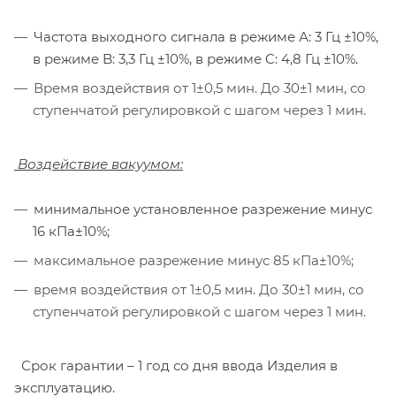
Частота выходного сигнала в режиме А: 3 Гц ±10%,
в режиме B: 3,3 Гц ±10%, в режиме C: 4,8 Гц ±10%.
Время воздействия от 1±0,5 мин. До 30±1 мин, со
ступенчатой регулировкой с шагом через 1 мин.
Воздействие вакуумом:
минимальное установленное разрежение минус
16 кПа±10%;
максимальное разрежение минус 85 кПа±10%;
время воздействия от 1±0,5 мин. До 30±1 мин, со
ступенчатой регулировкой с шагом через 1 мин.
Срок гарантии – 1 год со дня ввода Изделия в
эксплуатацию.