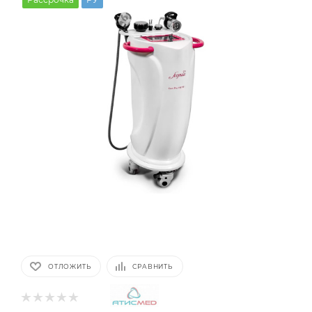
ОТЛОЖИТЬ
СРАВНИТЬ