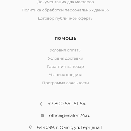
Документация для мастеров
Политика обработки персональных данных
Договор публичной оферты
ПОМОЩЬ
Условия оплаты
Условия доставки
Гарантия на товар
Условия кредита
Программа лояльности
+7 800 551-51-54
office@vsalon24.ru
644099, г. Омск, ул. Герцена 1