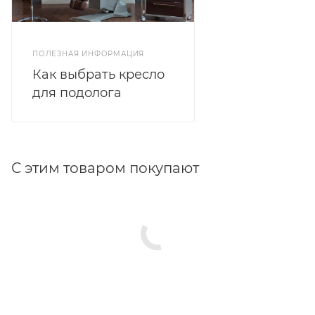
ПОЛЕЗНАЯ ИНФОРМАЦИЯ
Как выбрать кресло
для подолога
С этим товаром покупают