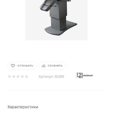
ОТЛОЖИТЬ
СРАВНИТЬ
Артикул:
30359
Характеристики