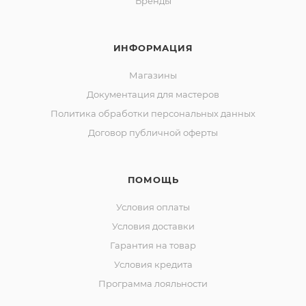
Бренды
ИНФОРМАЦИЯ
Магазины
Документация для мастеров
Политика обработки персональных данных
Договор публичной оферты
ПОМОЩЬ
Условия оплаты
Условия доставки
Гарантия на товар
Условия кредита
Программа лояльности