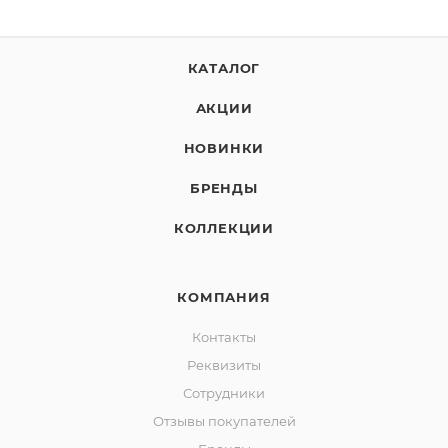
КАТАЛОГ
АКЦИИ
НОВИНКИ
БРЕНДЫ
КОЛЛЕКЦИИ
КОМПАНИЯ
Контакты
Реквизиты
Сотрудники
Отзывы покупателей