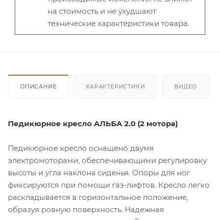
на стоимость и не ухудшают
технические характеристики товара.
ОПИСАНИЕ
ХАРАКТЕРИСТИКИ
ВИДЕО
Педикюрное кресло АЛЬБА 2.0 (2 мотора)
Педикюрное кресло оснащено двумя
электромоторами, обеспечивающими регулировку
высоты и угла наклона сиденья. Опоры для ног
фиксируются при помощи газ-лифтов. Кресло легко
раскладывается в горизонтальное положение,
образуя ровную поверхность. Надежная