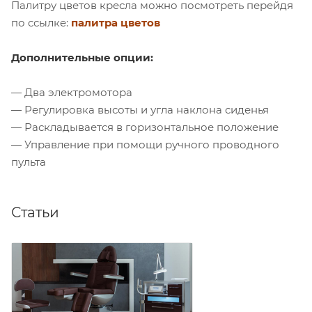
Палитру цветов кресла можно посмотреть перейдя
по ссылке:
палитра цветов
Дополнительные опции:
— Два электромотора
— Регулировка высоты и угла наклона сиденья
— Раскладывается в горизонтальное положение
— Управление при помощи ручного проводного
пульта
Статьи