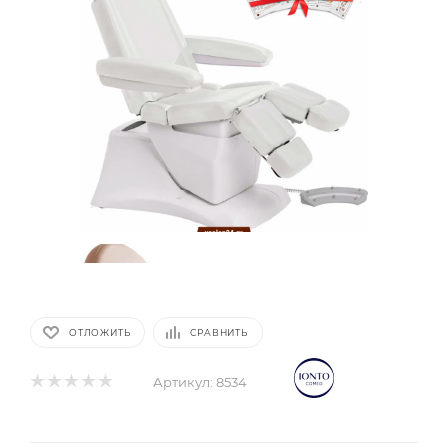
ОТЛОЖИТЬ
СРАВНИТЬ
Артикул:
8534