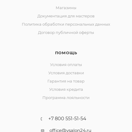
Магазины
Документация для мастеров
Политика обработки персональных данных
Договор публичной оферты
ПОМОЩЬ
Условия оплаты
Условия доставки
Гарантия на товар
Условия кредита
Программа лояльности
+7 800 551-51-54
office@vsalon24.ru