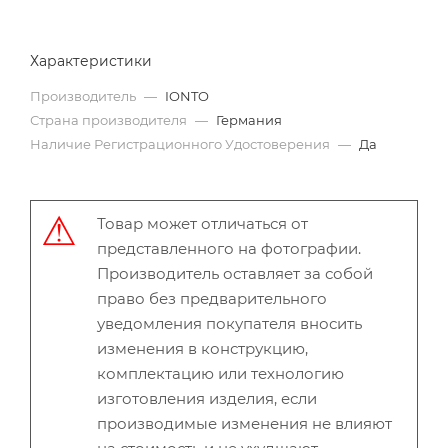
Характеристики
Производитель
—
IONTO
Страна производителя
—
Германия
Наличие Регистрационного Удостоверения
—
Да
Товар может отличаться от
представленного на фотографии.
Производитель оставляет за собой
право без предварительного
уведомления покупателя вносить
изменения в конструкцию,
комплектацию или технологию
изготовления изделия, если
производимые изменения не влияют