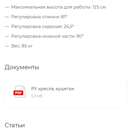
Максимальная высота для работы: 125 см
Регулировка спинки: 81°
Регулировка сидения: 26,5°
Регулировка ножной части: 90°
Вес: 85 кг
Документы
РУ кресла, кушетки
5,3 мб
Статьи