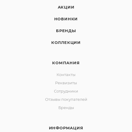
АКЦИИ
НОВИНКИ
БРЕНДЫ
КОЛЛЕКЦИИ
КОМПАНИЯ
Контакты
Реквизиты
Сотрудники
Отзывы покупателей
Бренды
ИНФОРМАЦИЯ