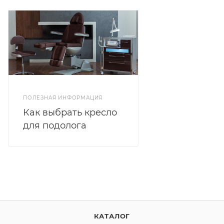
ПОЛЕЗНАЯ ИНФОРМАЦИЯ
Как выбрать кресло
для подолога
КАТАЛОГ