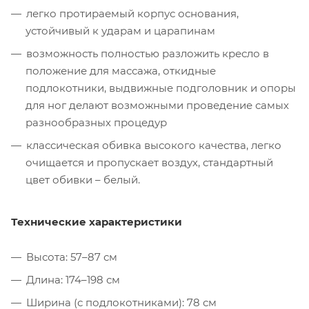
легко протираемый корпус основания,
устойчивый к ударам и царапинам
возможность полностью разложить кресло в
положение для массажа, откидные
подлокотники, выдвижные подголовник и опоры
для ног делают возможными проведение самых
разнообразных процедур
классическая обивка высокого качества, легко
очищается и пропускает воздух, стандартный
цвет обивки – белый.
Технические характеристики
Высота: 57–87 см
Длина: 174–198 см
Ширина (с подлокотниками): 78 см