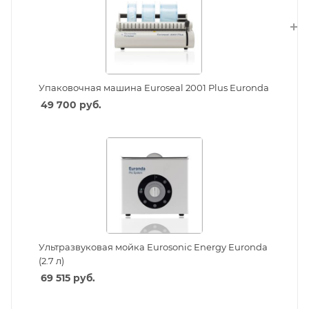
Упаковочная машина Euroseal 2001 Plus Euronda
49 700 руб.
Ультразвуковая мойка Eurosonic Energy Euronda
(2.7 л)
69 515 руб.