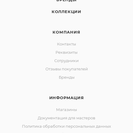
КОЛЛЕКЦИИ
КОМПАНИЯ
Контакты
Реквизиты
Сотрудники
Отзывы покупателей
Бренды
ИНФОРМАЦИЯ
Магазины
Документация для мастеров
Политика обработки персональных данных