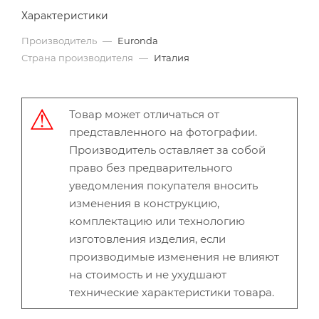
Характеристики
Производитель
—
Euronda
Страна производителя
—
Италия
Товар может отличаться от
представленного на фотографии.
Производитель оставляет за собой
право без предварительного
уведомления покупателя вносить
изменения в конструкцию,
комплектацию или технологию
изготовления изделия, если
производимые изменения не влияют
на стоимость и не ухудшают
технические характеристики товара.