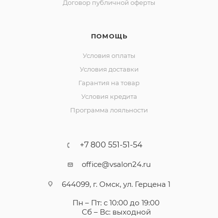
Договор публичной оферты
ПОМОЩЬ
Условия оплаты
Условия доставки
Гарантия на товар
Условия кредита
Программа лояльности
+7 800 551-51-54
office@vsalon24.ru
644099, г. Омск, ул. Герцена 1
Пн – Пт: с 10:00 до 19:00
Сб – Вс: выходной