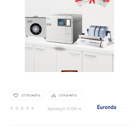
ОТЛОЖИТЬ
СРАВНИТЬ
Артикул:
E10P-4