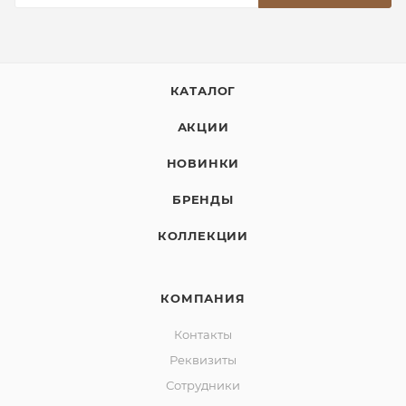
КАТАЛОГ
АКЦИИ
НОВИНКИ
БРЕНДЫ
КОЛЛЕКЦИИ
КОМПАНИЯ
Контакты
Реквизиты
Сотрудники