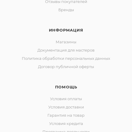
Отзывы покупателей
Бренды
ИНФОРМАЦИЯ
Магазины
Документация для мастеров
Политика обработки персональных данных
Договор публичной оферты
ПОМОЩЬ
Условия оплаты
Условия доставки
Гарантия на товар
Условия кредита
Программа лояльности