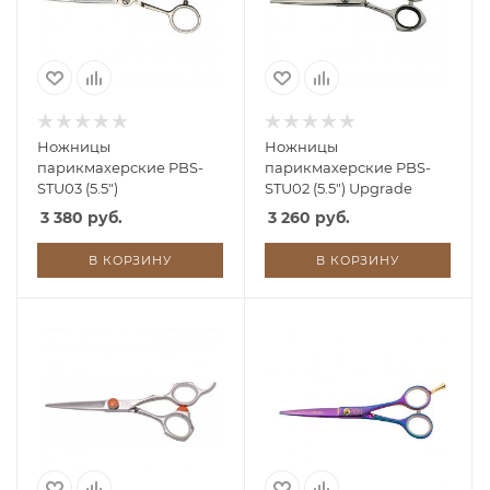
Ножницы
Ножницы
парикмахерские PBS-
парикмахерские PBS-
STU03 (5.5")
STU02 (5.5") Upgrade
3 380 руб.
3 260 руб.
В КОРЗИНУ
В КОРЗИНУ