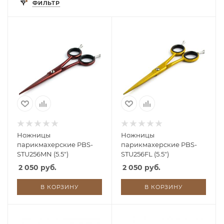
ФИЛЬТР
Ножницы
Ножницы
парикмахерские PBS-
парикмахерские PBS-
STU256MN (5.5")
STU256FL (5.5")
2 050 руб.
2 050 руб.
В КОРЗИНУ
В КОРЗИНУ