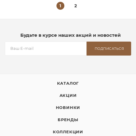
1
2
Будьте в курсе наших акций и новостей
ПОДПИСАТЬСЯ
КАТАЛОГ
АКЦИИ
НОВИНКИ
БРЕНДЫ
КОЛЛЕКЦИИ