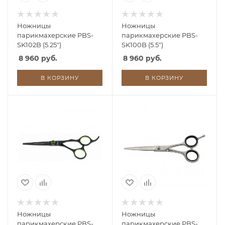
Ножницы
Ножницы
парикмахерские PBS-
парикмахерские PBS-
SK102B (5.25")
SK100B (5.5")
8 960 руб.
8 960 руб.
В КОРЗИНУ
В КОРЗИНУ
Ножницы
Ножницы
парикмахерские PBS-
парикмахерские PBS-