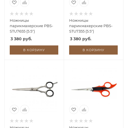
Ножницы
Ножницы
парикмахерские PBS-
парикмахерские PBS-
STU7655 (5.5")
STU7355 (5.5")
3 380 руб.
3 380 руб.
В КОРЗИНУ
В КОРЗИНУ
Ножницы
Ножницы