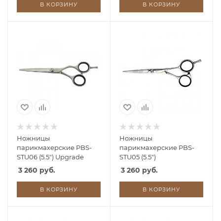
В КОРЗИНУ
В КОРЗИНУ
Ножницы
Ножницы
парикмахерские PBS-
парикмахерские PBS-
STU06 (5.5") Upgrade
STU05 (5.5")
3 260 руб.
3 260 руб.
В КОРЗИНУ
В КОРЗИНУ