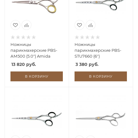
Ножницы
Ножницы
парикмахерские PBS-
парикмахерские PBS-
АМ500 (5.0") Amida
STU7660 (6")
13 820 руб.
3 380 руб.
В КОРЗИНУ
В КОРЗИНУ