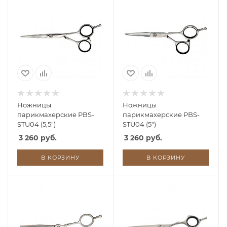
Ножницы
Ножницы
парикмахерские PBS-
парикмахерские PBS-
STU04 (5,5")
STU04 (5")
3 260 руб.
3 260 руб.
В КОРЗИНУ
В КОРЗИНУ