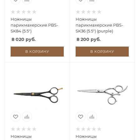
Ножницы
Ножницы
парикмахерские PBS-
парикмахерские PBS-
SK84 (5.5")
SK36 (5.5") (purple)
8 020 руб.
8 200 руб.
В КОРЗИНУ
В КОРЗИНУ
Ножницы
Ножницы