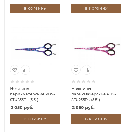
20J2)
20J2)
В КОРЗИНУ
В КОРЗИНУ
Ножницы
Ножницы
парикмахерские PBS-
парикмахерские PBS-
STU255PL (5.5")
STU255PK (5.5")
2 050 руб.
2 050 руб.
В КОРЗИНУ
В КОРЗИНУ