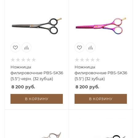
Ножницы
Ножницы
филировочные PBS-SK36
филировочные PBS-SK36
(5.5") черн. (32 зубца)
(5.5") (32 зубца)
8 200 руб.
8 200 руб.
В КОРЗИНУ
В КОРЗИНУ