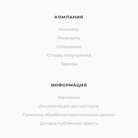
КОМПАНИЯ
Контакты
Реквизиты
Сотрудники
Отзывы покупателей
Бренды
ИНФОРМАЦИЯ
Магазины
Документация для мастеров
Политика обработки персональных данных
Договор публичной оферты