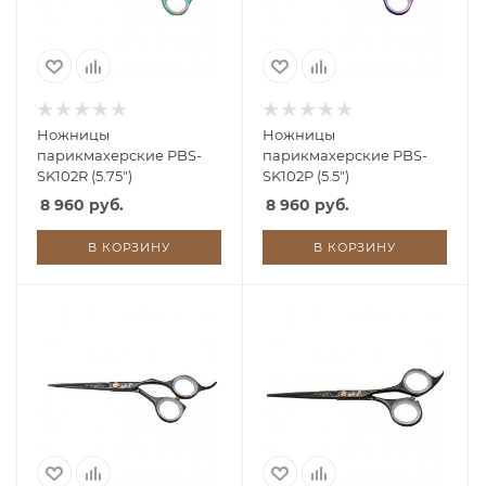
Ножницы
Ножницы
парикмахерские PBS-
парикмахерские PBS-
SK102R (5.75")
SK102P (5.5")
8 960 руб.
8 960 руб.
В КОРЗИНУ
В КОРЗИНУ