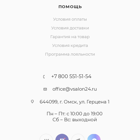
ПОМОЩЬ
Условия оплаты
Условия доставки
Гарантия на товар
Условия кредита
Программа лояльности
+7 800 551-51-54
office@vsalon24.ru
644099, г. Омск, ул. Герцена 1
Пн – Пт: с 10:00 до 19:00
Сб – Вс: выходной