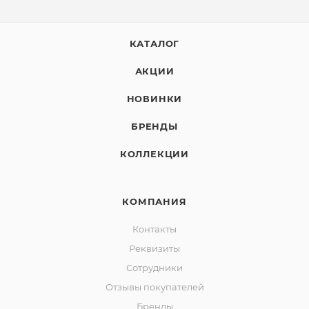
КАТАЛОГ
АКЦИИ
НОВИНКИ
БРЕНДЫ
КОЛЛЕКЦИИ
КОМПАНИЯ
Контакты
Реквизиты
Сотрудники
Отзывы покупателей
Бренды