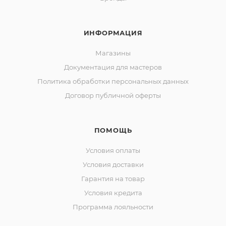
ИНФОРМАЦИЯ
Магазины
Документация для мастеров
Политика обработки персональных данных
Договор публичной оферты
ПОМОЩЬ
Условия оплаты
Условия доставки
Гарантия на товар
Условия кредита
Программа лояльности