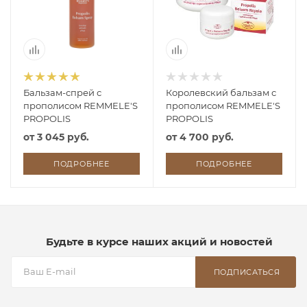
Бальзам-спрей с
Королевский бальзам с
прополисом REMMELE'S
прополисом REMMELE'S
PROPOLIS
PROPOLIS
от
3 045 руб.
от
4 700 руб.
ПОДРОБНЕЕ
ПОДРОБНЕЕ
Будьте в курсе наших акций и новостей
ПОДПИСАТЬСЯ