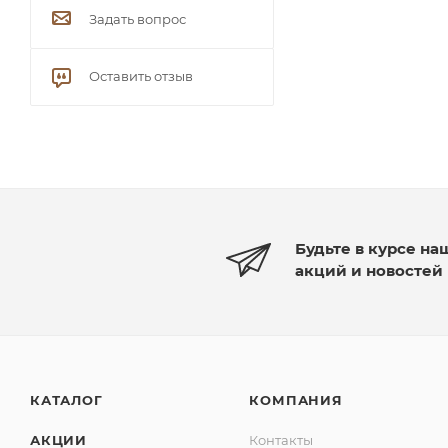
Задать вопрос
Оставить отзыв
Будьте в курсе на
акций и новостей
КАТАЛОГ
КОМПАНИЯ
АКЦИИ
Контакты