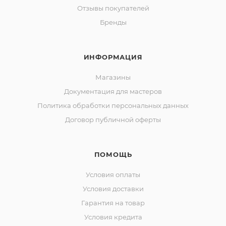
Отзывы покупателей
Бренды
ИНФОРМАЦИЯ
Магазины
Документация для мастеров
Политика обработки персональных данных
Договор публичной оферты
ПОМОЩЬ
Условия оплаты
Условия доставки
Гарантия на товар
Условия кредита