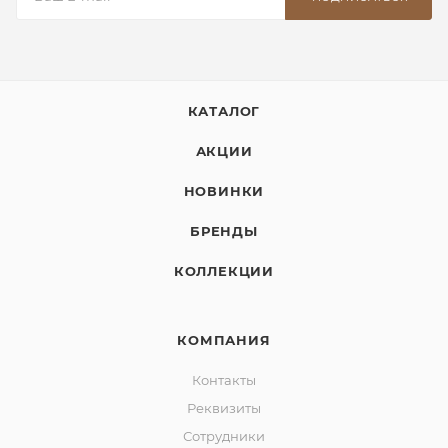
КАТАЛОГ
АКЦИИ
НОВИНКИ
БРЕНДЫ
КОЛЛЕКЦИИ
КОМПАНИЯ
Контакты
Реквизиты
Сотрудники