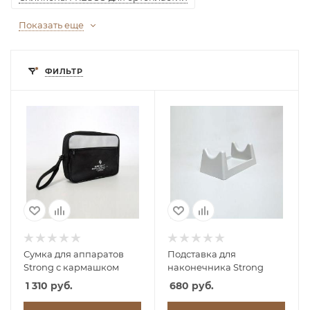
Показать еще
ФИЛЬТР
Сумка для аппаратов
Подставка для
Strong с кармашком
наконечника Strong
1 310 руб.
680 руб.