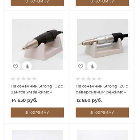
В КОРЗИНУ
В КОРЗИНУ
Наконечник Strong 102 с
Наконечник Strong 120 с
цанговым зажимом
реверсивным режимом
14 650 руб.
12 860 руб.
В КОРЗИНУ
В КОРЗИНУ